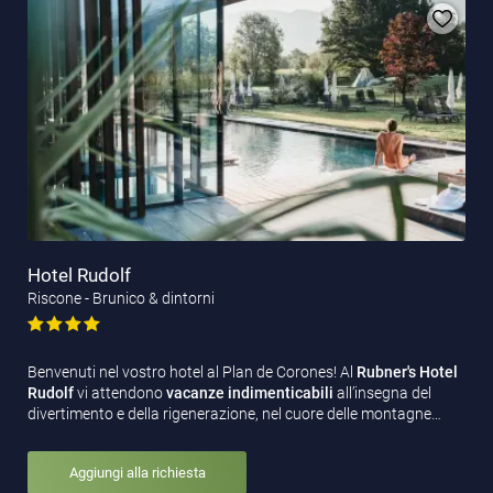
Hotel Rudolf
Riscone - Brunico & dintorni
Benvenuti nel vostro hotel al Plan de Corones! Al
Rubner's Hotel
Rudolf
vi attendono
vacanze indimenticabili
all’insegna del
divertimento e della rigenerazione, nel cuore delle montagne…
Aggiungi alla richiesta