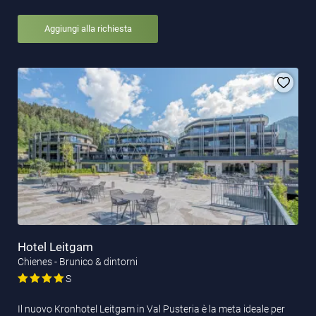
Aggiungi alla richiesta
Hotel Leitgam
Chienes - Brunico & dintorni
S
Il nuovo Kronhotel Leitgam in Val Pusteria è la meta ideale per