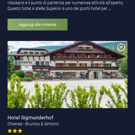
rilassarsi e il punto di partenza per numerose attività all’aperto.
Questo hotel 4 stelle Superior è uno dei pochi hotel per
…
Aggiungi alla richiesta
Hotel Sigmunderhof
Chienes - Brunico & dintorni