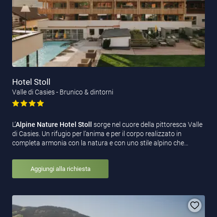
Hotel Stoll
Valle di Casies - Brunico & dintorni
L’
Alpine Nature Hotel Stoll
sorge nel cuore della pittoresca Valle
di Casies. Un rifugio per l’anima e per il corpo realizzato in
completa armonia con la natura e con uno stile alpino che…
Aggiungi alla richiesta