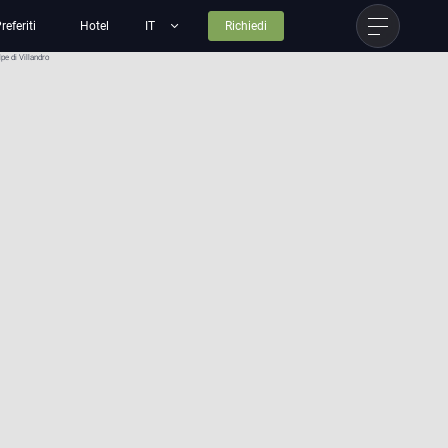
referiti
Hotel
Richiedi