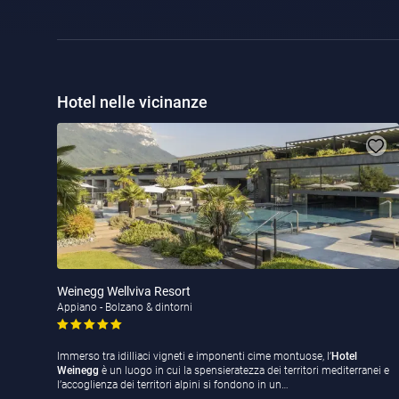
Hotel nelle vicinanze
Weinegg Wellviva Resort
Appiano - Bolzano & dintorni
Immerso tra idilliaci vigneti e imponenti cime montuose, l’
Hotel
Weinegg
è un luogo in cui la spensieratezza dei territori mediterranei e
l’accoglienza dei territori alpini si fondono in un…