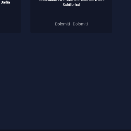
 Badia
Schillerhof
Dolomiti - Dolomiti