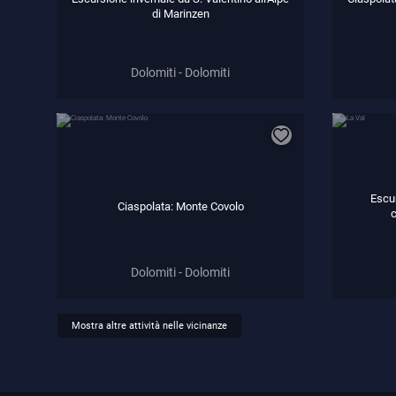
di Marinzen
Dolomiti - Dolomiti
Escur
Ciaspolata: Monte Covolo
c
Dolomiti - Dolomiti
Mostra altre attività nelle vicinanze