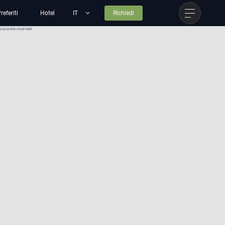
referiti
Hotel
Richiedi