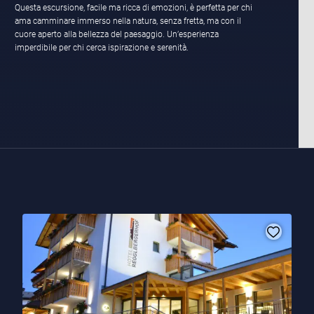
Questa escursione, facile ma ricca di emozioni, è perfetta per chi
ama camminare immerso nella natura, senza fretta, ma con il
cuore aperto alla bellezza del paesaggio. Un’esperienza
imperdibile per chi cerca ispirazione e serenità.