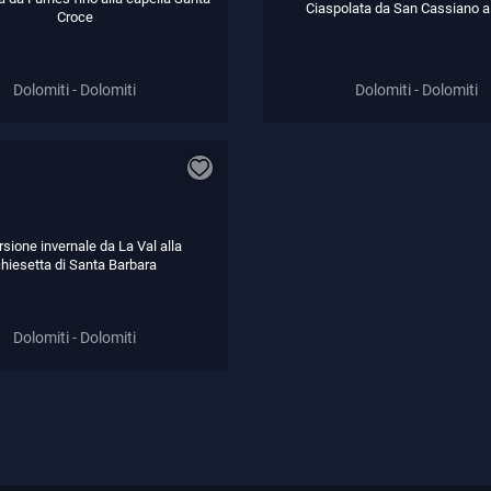
Ciaspolata da San Cassiano a
Croce
Dolomiti - Dolomiti
Dolomiti - Dolomiti
sione invernale da La Val alla
hiesetta di Santa Barbara
Dolomiti - Dolomiti