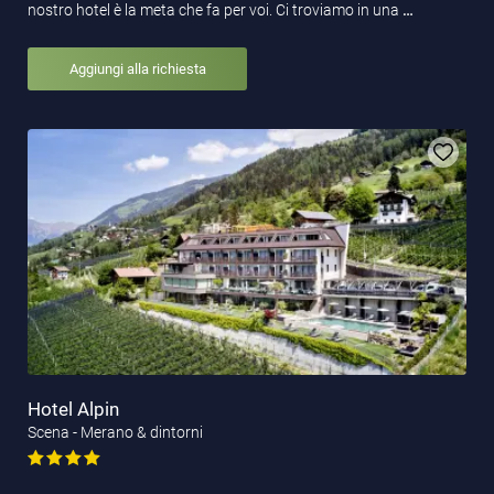
nostro hotel è la meta che fa per voi. Ci troviamo in una
…
Aggiungi alla richiesta
Hotel Alpin
Scena - Merano & dintorni