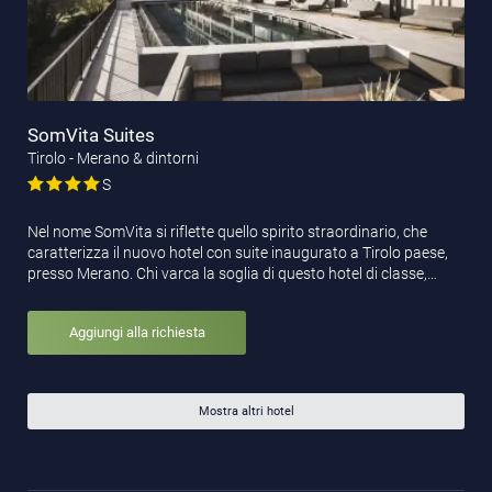
SomVita Suites
Tirolo - Merano & dintorni
S
Nel nome SomVita si riflette quello spirito straordinario, che
caratterizza il nuovo hotel con suite inaugurato a Tirolo paese,
presso Merano. Chi varca la soglia di questo hotel di classe,…
Aggiungi alla richiesta
Mostra altri hotel