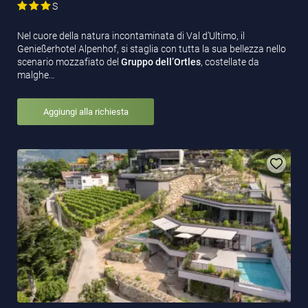
S
Nel cuore della natura incontaminata di Val d’Ultimo, il
Genießerhotel Alpenhof, si staglia con tutta la sua bellezza nello
scenario mozzafiato del
Gruppo dell’Ortles
, costellate da
malghe…
Aggiungi alla richiesta