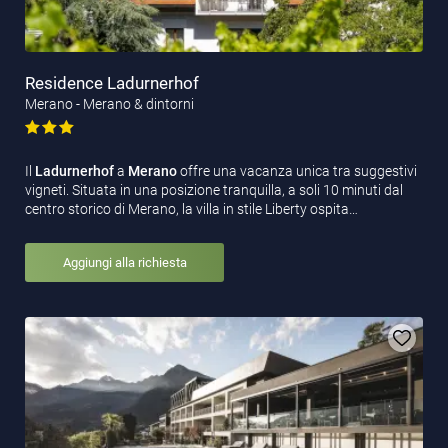
Residence Ladurnerhof
Merano - Merano & dintorni
Il
Ladurnerhof
a
Merano
offre una vacanza unica tra suggestivi
vigneti. Situata in una posizione tranquilla, a soli 10 minuti dal
centro storico di Merano, la villa in stile Liberty ospita…
Aggiungi alla richiesta