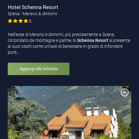
Hotel Schenna Resort
Scena - Merano & dintorni
S
Nell’area di Merano e dintorni, più precisamente a Scena,
circondato da montagne e palme, lo
Schenna Resort
si presenta
ai suoi ospiti come un'oasi di benessere in grado di infondere
pura…
Aggiungi alla richiesta