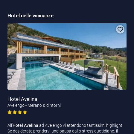
Hotel nelle vicinanze
Hotel Avelina
Avelengo - Merano & dintorni
All’
Hotel Avelina
ad Avelengo vi attendono tantissimi highlight.
Se desiderate prendervi una pausa dallo stress quotidiano, il