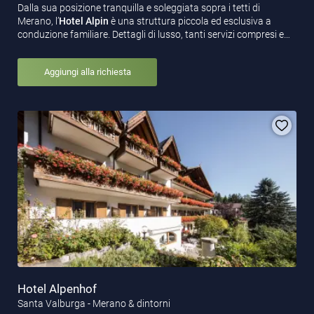
Dalla sua posizione tranquilla e soleggiata sopra i tetti di
Merano, l’
Hotel Alpin
è una struttura piccola ed esclusiva a
conduzione familiare. Dettagli di lusso, tanti servizi compresi e…
Aggiungi alla richiesta
Hotel Alpenhof
Santa Valburga - Merano & dintorni