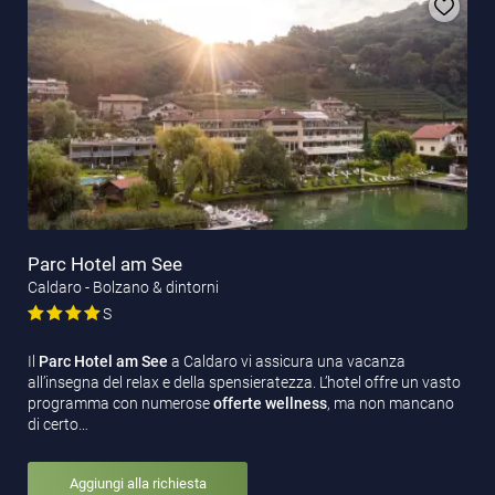
Parc Hotel am See
Caldaro - Bolzano & dintorni
S
Il
Parc Hotel am See
a Caldaro vi assicura una vacanza
all’insegna del relax e della spensieratezza. L’hotel offre un vasto
programma con numerose
offerte wellness
, ma non mancano
di certo…
Aggiungi alla richiesta