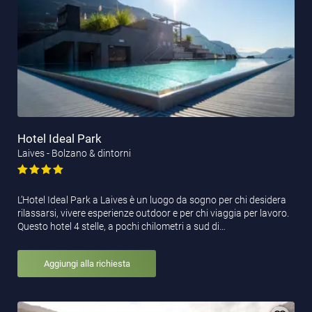
Hotel Ideal Park
Laives - Bolzano & dintorni
L’Hotel Ideal Park a Laives è un luogo da sogno per chi desidera
rilassarsi, vivere esperienze outdoor e per chi viaggia per lavoro.
Questo hotel 4 stelle, a pochi chilometri a sud di…
Aggiungi alla richiesta