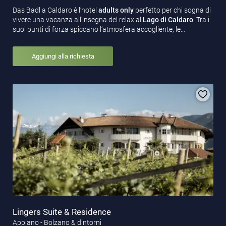
Das Badl a Caldaro è l’hotel
adults only
perfetto per chi sogna di
vivere una vacanza all’insegna del relax al
Lago di Caldaro
. Tra i
suoi punti di forza spiccano l’atmosfera accogliente, le…
Aggiungi alla richiesta
Lingers Suite & Residence
Appiano - Bolzano & dintorni