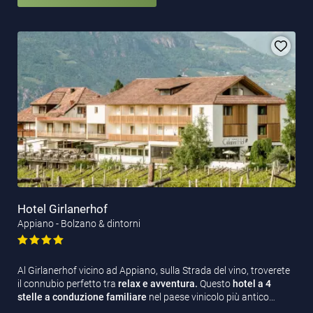
Hotel Girlanerhof
Appiano - Bolzano & dintorni
Al Girlanerhof vicino ad Appiano, sulla Strada del vino, troverete
il connubio perfetto tra
relax e avventura.
Questo
hotel a 4
stelle a conduzione familiare
nel paese vinicolo più antico…