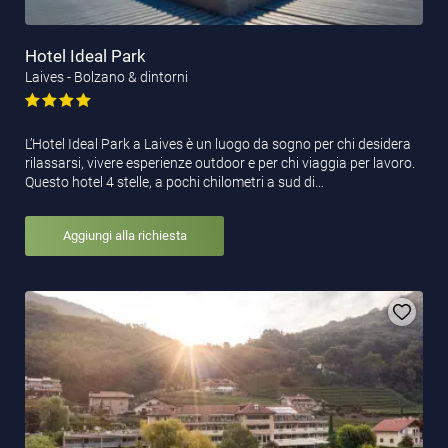
Hotel Ideal Park
Laives - Bolzano & dintorni
L’Hotel Ideal Park a Laives è un luogo da sogno per chi desidera
rilassarsi, vivere esperienze outdoor e per chi viaggia per lavoro.
Questo hotel 4 stelle, a pochi chilometri a sud di…
Aggiungi alla richiesta