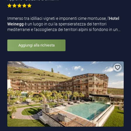
Immerso tra idilliaci vigneti e imponenti cime montuose, l’
Hotel
Weinegg
è un luogo in cui la spensieratezza dei territori
mediterranei e l’accoglienza dei territori alpini si fondono in un…
Aggiungi alla richiesta