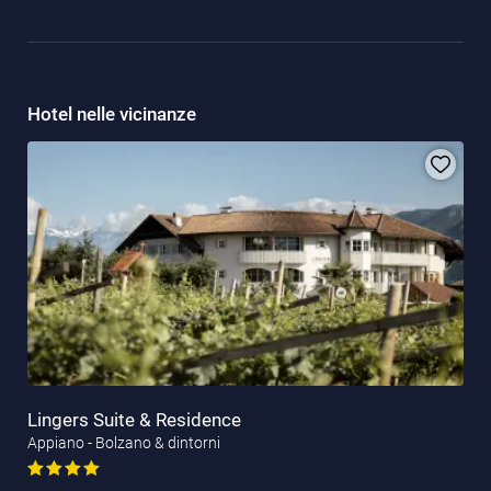
Hotel nelle vicinanze
Lingers Suite & Residence
Appiano - Bolzano & dintorni