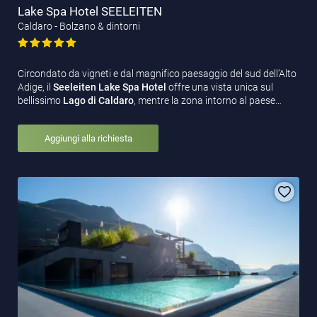
Lake Spa Hotel SEELEITEN
Caldaro - Bolzano & dintorni
Circondato da vigneti e dal magnifico paesaggio del sud dell’Alto
Adige, il
Seeleiten Lake Spa Hotel
offre una vista unica sul
bellissimo
Lago di Caldaro
, mentre la zona intorno al paese…
Aggiungi alla richiesta