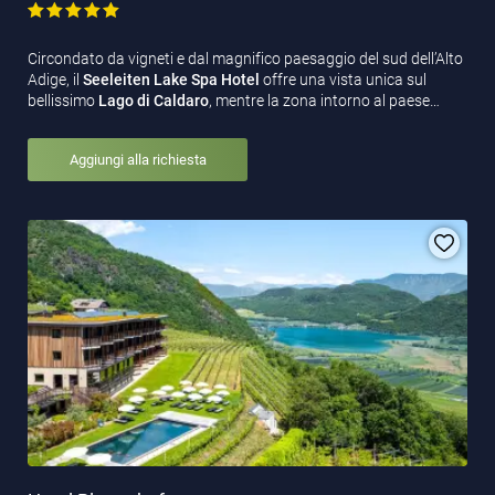
Circondato da vigneti e dal magnifico paesaggio del sud dell’Alto
Adige, il
Seeleiten Lake Spa Hotel
offre una vista unica sul
bellissimo
Lago di Caldaro
, mentre la zona intorno al paese…
Aggiungi alla richiesta