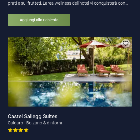
prati e sui frutteti. L’area wellness dell’hotel vi conquisterà con…
Aggiungi alla richiesta
Castel Sallegg Suites
Caldaro - Bolzano & dintorni