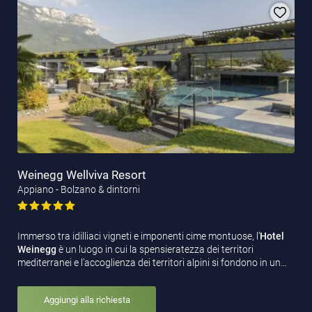
Weinegg Wellviva Resort
Appiano - Bolzano & dintorni
Immerso tra idilliaci vigneti e imponenti cime montuose, l’
Hotel
Weinegg
è un luogo in cui la spensieratezza dei territori
mediterranei e l’accoglienza dei territori alpini si fondono in un…
Aggiungi alla richiesta