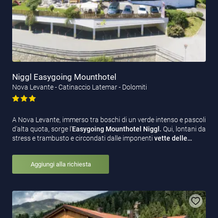
Niggl Easygoing Mounthotel
Nova Levante - Catinaccio Latemar - Dolomiti
A Nova Levante, immerso tra boschi di un verde intenso e pascoli
d'alta quota, sorge l’
Easygoing Mounthotel Niggl.
Qui, lontani da
stress e trambusto e circondati dalle imponenti
vette delle…
Aggiungi alla richiesta