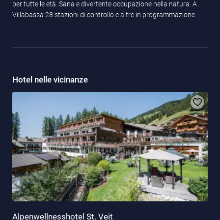
per tutte le età. Sana e divertente occupazione nella natura. A
Villabassa 28 stazioni di controllo e altre in programmazione.
Hotel nelle vicinanze
Alpenwellnesshotel St. Veit