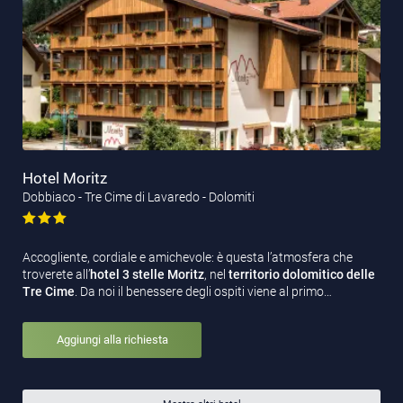
Hotel Moritz
Dobbiaco - Tre Cime di Lavaredo - Dolomiti
Accogliente, cordiale e amichevole: è questa l’atmosfera che
troverete all’
hotel 3 stelle Moritz
, nel
territorio dolomitico delle
Tre Cime
. Da noi il benessere degli ospiti viene al primo…
Aggiungi alla richiesta