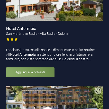
Hotel Antermoia
San Martino in Badia - Alta Badia - Dolomiti
Lasciatevi lo stress alle spalle e dimenticate la solita routine.
All’
Hotel Antermoia
vi attendono ore felici in un’atmosfera
familiare, con vista spettacolare sulle Dolomiti! Il nostro…
Aggiungi alla richiesta