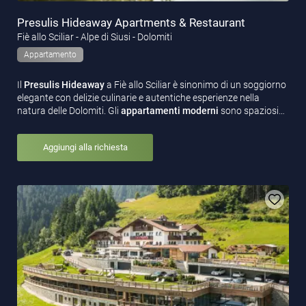
Presulis Hideaway Apartments & Restaurant
Fiè allo Sciliar - Alpe di Siusi - Dolomiti
Appartamento
Il
Presulis Hideaway
a Fiè allo Sciliar è sinonimo di un soggiorno
elegante con delizie culinarie e autentiche esperienze nella
natura delle Dolomiti. Gli
appartamenti moderni
sono spaziosi…
Aggiungi alla richiesta