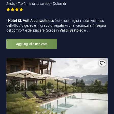
Sesto - Tre Cime di Lavaredo - Dolomiti
L’
Hotel St. Veit Alpenwellness
è uno dei migliori hotel wellness
dell’Alto Adige, ed è in grado di regalarvi una vacanza all’insegna
del comfort e del piacere. Sorge in
Val di Sesto
ed è…
Aggiungi alla richiesta