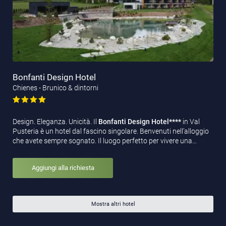
Bonfanti Design Hotel
Chienes - Brunico & dintorni
Design. Eleganza. Unicità. Il
Bonfanti Design Hotel****
in Val
Pusteria è un hotel dal fascino singolare. Benvenuti nell’alloggio
che avete sempre sognato. Il luogo perfetto per vivere una…
Aggiungi alla richiesta
Mostra altri hotel