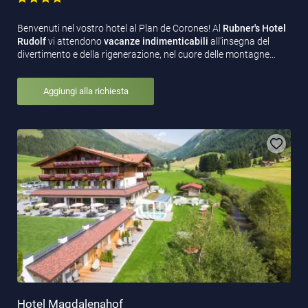
Benvenuti nel vostro hotel al Plan de Corones! Al
Rubner's Hotel
Rudolf
vi attendono
vacanze indimenticabili
all’insegna del
divertimento e della rigenerazione, nel cuore delle montagne…
Aggiungi alla richiesta
Hotel Magdalenahof