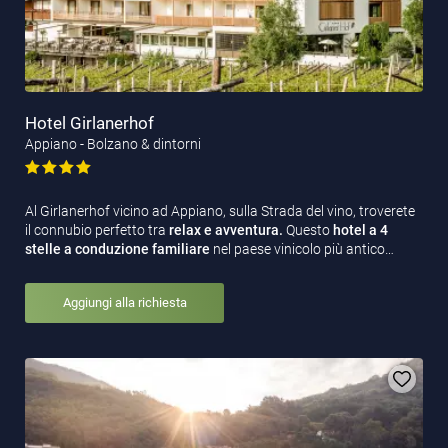
Hotel Girlanerhof
Appiano - Bolzano & dintorni
Al Girlanerhof vicino ad Appiano, sulla Strada del vino, troverete
il connubio perfetto tra
relax e avventura.
Questo
hotel a 4
stelle a conduzione familiare
nel paese vinicolo più antico…
Aggiungi alla richiesta