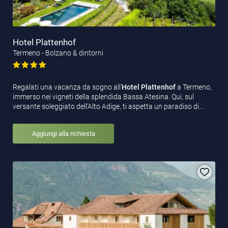
Hotel Plattenhof
Termeno - Bolzano & dintorni
Regalati una vacanza da sogno all’
Hotel Plattenhof
a Termeno,
immerso nei vigneti della splendida Bassa Atesina. Qui, sul
versante soleggiato dell’Alto Adige, ti aspetta un paradiso di…
Aggiungi alla richiesta