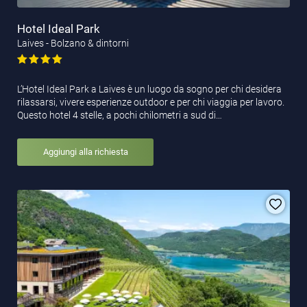
Hotel Ideal Park
Laives - Bolzano & dintorni
L’Hotel Ideal Park a Laives è un luogo da sogno per chi desidera
rilassarsi, vivere esperienze outdoor e per chi viaggia per lavoro.
Questo hotel 4 stelle, a pochi chilometri a sud di…
Aggiungi alla richiesta