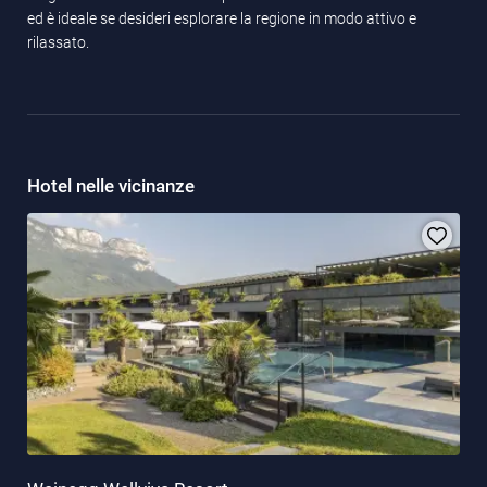
ed è ideale se desideri esplorare la regione in modo attivo e
rilassato.
Hotel nelle vicinanze