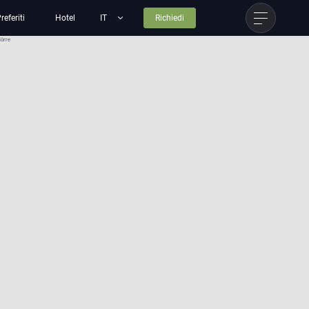
referiti
Hotel
Richiedi