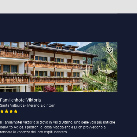
Familienhotel Viktoria
Santa Valburga - Merano & dintorni
Il Familyhotel Viktoria si trova in Val d’Ultimo, una delle valli più antiche
dell’Alto Adige. I padroni di casa Magdalena e Erich provvedono a
rendere la vacanza dei loro ospiti davvero…