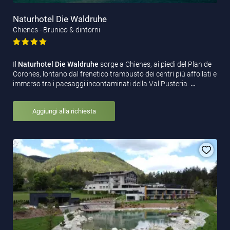
Naturhotel Die Waldruhe
Chienes - Brunico & dintorni
Il
Naturhotel Die Waldruhe
sorge a Chienes, ai piedi del Plan de
Corones, lontano dal frenetico trambusto dei centri più affollati e
immerso tra i paesaggi incontaminati della Val Pusteria.
…
Aggiungi alla richiesta