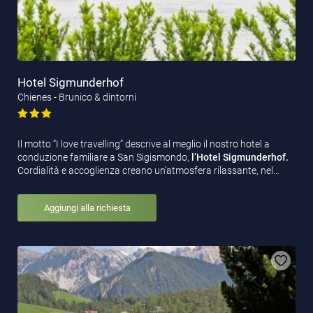
Hotel Sigmunderhof
Chienes - Brunico & dintorni
Il motto “I love travelling” descrive al meglio il nostro hotel a
conduzione familiare a San Sigismondo,
l’Hotel Sigmunderhof.
Cordialità e accoglienza creano un’atmosfera rilassante, nel…
Aggiungi alla richiesta