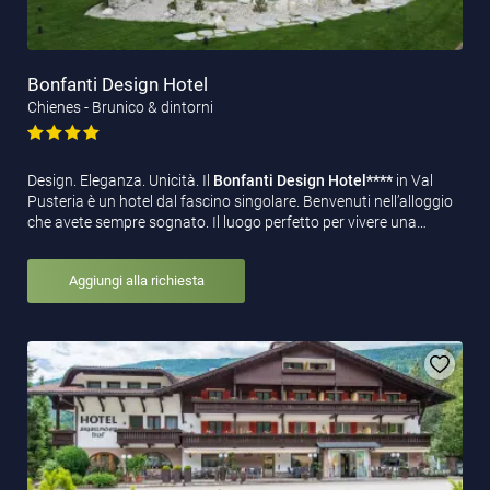
Bonfanti Design Hotel
Chienes - Brunico & dintorni
Design. Eleganza. Unicità. Il
Bonfanti Design Hotel****
in Val
Pusteria è un hotel dal fascino singolare. Benvenuti nell’alloggio
che avete sempre sognato. Il luogo perfetto per vivere una…
Aggiungi alla richiesta