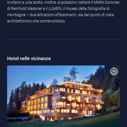
invitano a una sosta. Inoltre, si possono visitare il MMM Corones
di Reinhold Messner e il LUMEN, il museo della fotografia di
montagna – due attrazioni affascinanti, sia dal punto di vista
architettonico che contenutistico.
Hotel nelle vicinanze