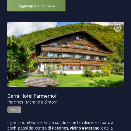
Aggiungi alla richiesta
Garni-Hotel Farmerhof
Parcines - Merano & dintorni
Garni
Il garni-hotel Farmerhof, a conduzione familiare, è situato a
pochi passi dal centro di
Parcines, vicino a Merano
, e dalla