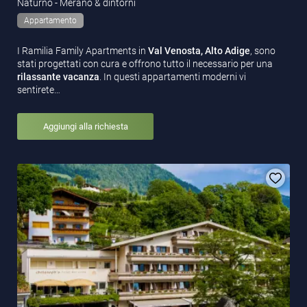
Naturno - Merano & dintorni
Appartamento
I Ramilia Family Apartments in
Val Venosta, Alto Adige
, sono
stati progettati con cura e offrono tutto il necessario per una
rilassante vacanza
. In questi appartamenti moderni vi
sentirete…
Aggiungi alla richiesta