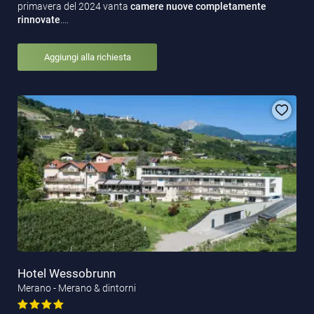
primavera del 2024 vanta
camere nuove completamente
rinnovate
.…
Aggiungi alla richiesta
Hotel Wessobrunn
Merano - Merano & dintorni