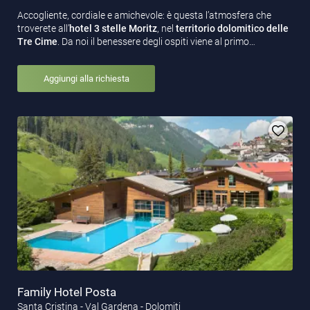
Accogliente, cordiale e amichevole: è questa l’atmosfera che
troverete all’
hotel 3 stelle Moritz
, nel
territorio dolomitico delle
Tre Cime
. Da noi il benessere degli ospiti viene al primo…
Aggiungi alla richiesta
Family Hotel Posta
Santa Cristina - Val Gardena - Dolomiti