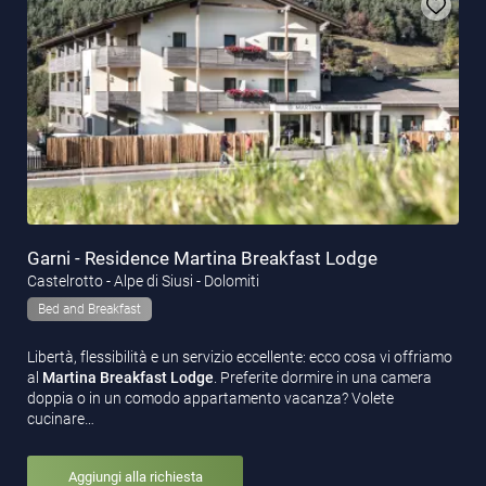
Garni - Residence Martina Breakfast Lodge
Castelrotto - Alpe di Siusi - Dolomiti
Bed and Breakfast
Libertà, flessibilità e un servizio eccellente: ecco cosa vi offriamo
al
Martina Breakfast Lodge
. Preferite dormire in una camera
doppia o in un comodo appartamento vacanza? Volete
cucinare…
Aggiungi alla richiesta