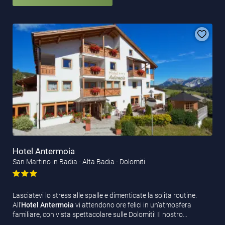
Hotel Antermoia
San Martino in Badia - Alta Badia - Dolomiti
Lasciatevi lo stress alle spalle e dimenticate la solita routine.
All’
Hotel Antermoia
vi attendono ore felici in un’atmosfera
familiare, con vista spettacolare sulle Dolomiti! Il nostro…