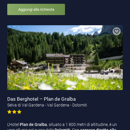
Aggiungi alla richiesta
Das Berghotel – Plan de Gralba
Selva di Val Gardena - Val Gardena - Dolomiti
L’Hotel
Plan de Gralba
, situato a 1 800 metri di altitudine, è un