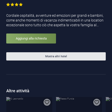
Cordiale ospitalità, avventure ed emozioni per grandi e bambini,
come anche momenti di vacanza indimenticabili in una location
eccezionale sono tutto ciò che aspetta la vostra famiglia al…
Aggiungi alla richiesta
Mostra altri hotel
Altre attività