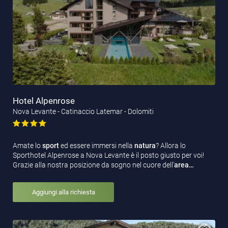
animali.
Hotel Alpenrose
Nova Levante - Catinaccio Latemar - Dolomiti
Amate lo
sport
ed essere immersi nella
natura
? Allora lo
Sporthotel Alpenrose a Nova Levante è il posto giusto per voi!
Grazie alla nostra posizione da sogno nel cuore dell'
area…
Aggiungi alla richiesta