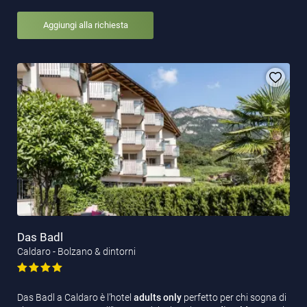
Aggiungi alla richiesta
Das Badl
Caldaro - Bolzano & dintorni
Das Badl a Caldaro è l’hotel
adults only
perfetto per chi sogna di