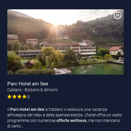
Parc Hotel am See
Caldaro - Bolzano & dintorni
S
Il
Parc Hotel am See
a Caldaro vi assicura una vacanza
all’insegna del relax e della spensieratezza. L’hotel offre un vasto
programma con numerose
offerte wellness
, ma non mancano
di certo…