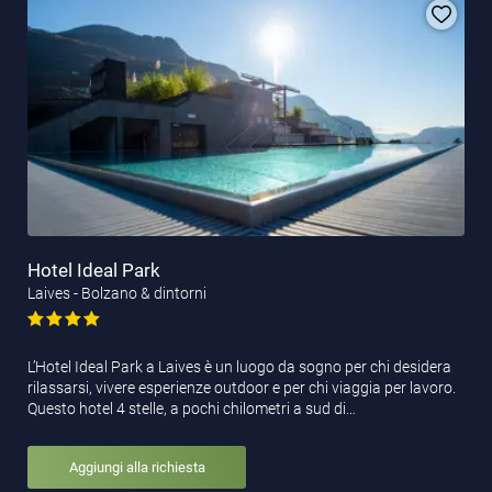
Hotel Ideal Park
Laives - Bolzano & dintorni
L’Hotel Ideal Park a Laives è un luogo da sogno per chi desidera
rilassarsi, vivere esperienze outdoor e per chi viaggia per lavoro.
Questo hotel 4 stelle, a pochi chilometri a sud di…
Aggiungi alla richiesta