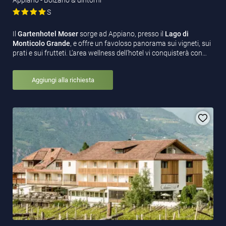
S
Il
Gartenhotel Moser
sorge ad Appiano, presso il
Lago di
Monticolo Grande
, e offre un favoloso panorama sui vigneti, sui
prati e sui frutteti. L’area wellness dell’hotel vi conquisterà con…
Aggiungi alla richiesta