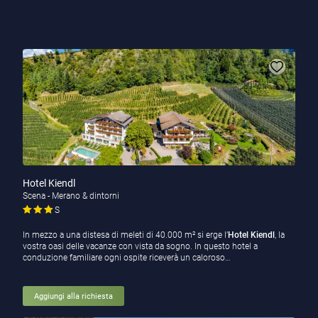
Hotel Kiendl
Scena - Merano & dintorni
S
In mezzo a una distesa di meleti di 40.000 m² si erge l’
Hotel Kiendl
, la
vostra oasi delle vacanze con vista da sogno. In questo hotel a
conduzione familiare ogni ospite riceverà un caloroso…
Aggiungi alla richiesta