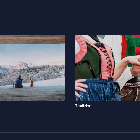
Tradizioni