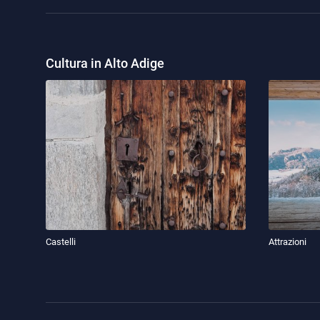
Cultura in Alto Adige
Castelli
Attrazioni