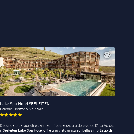
Lake Spa Hotel SEELEITEN
Caldaro - Bolzano & dintorni
Circondato da vigneti e dal magnifico paesaggio del sud dell’Alto Adige,
il
Seeleiten Lake Spa Hotel
offre una vista unica sul bellissimo
Lago di