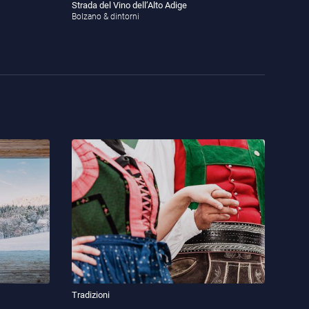
Strada del Vino dell’Alto Adige
Bolzano & dintorni
Tradizioni