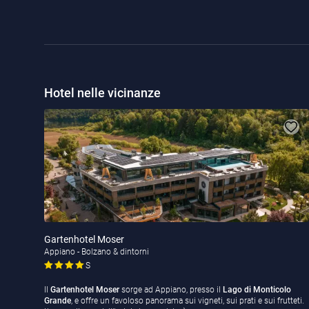
Hotel nelle vicinanze
Gartenhotel Moser
Appiano - Bolzano & dintorni
S
Il
Gartenhotel Moser
sorge ad Appiano, presso il
Lago di Monticolo
Grande
, e offre un favoloso panorama sui vigneti, sui prati e sui frutteti.