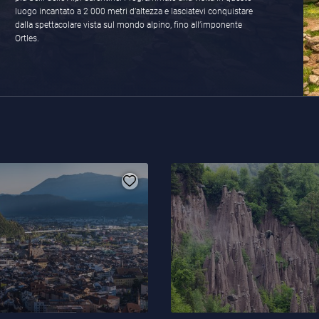
luogo incantato a 2 000 metri d’altezza e lasciatevi conquistare
dalla spettacolare vista sul mondo alpino, fino all’imponente
Ortles.