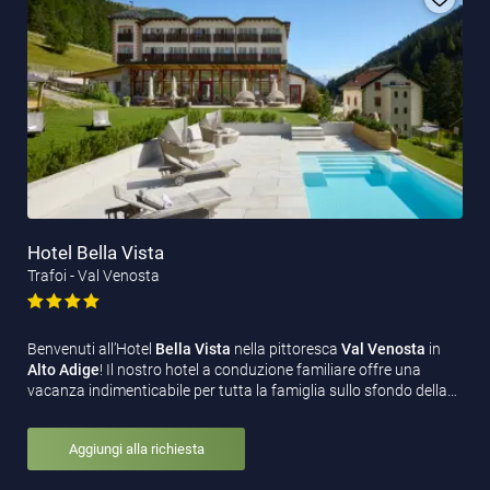
Hotel Bella Vista
Trafoi - Val Venosta
Benvenuti all’Hotel
Bella Vista
nella pittoresca
Val Venosta
in
Alto Adige
! Il nostro hotel a conduzione familiare offre una
vacanza indimenticabile per tutta la famiglia sullo sfondo della…
Aggiungi alla richiesta