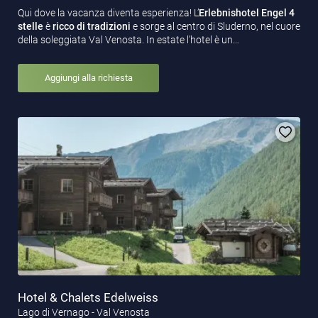
Qui dove la vacanza diventa esperienza! L’
Erlebnishotel
Engel 4
stelle
è
ricco di tradizioni
e sorge al centro di Sluderno, nel cuore
della soleggiata Val Venosta. In estate l’hotel è un…
Aggiungi alla richiesta
Hotel & Chalets Edelweiss
Lago di Vernago - Val Venosta