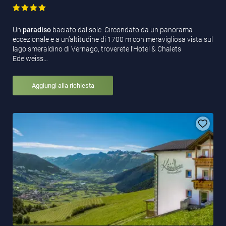
Un
paradiso
baciato dal sole. Circondato da un panorama
eccezionale e a un’altitudine di 1700 m con meravigliosa vista sul
lago smeraldino di Vernago, troverete l’Hotel & Chalets
Edelweiss…
Aggiungi alla richiesta