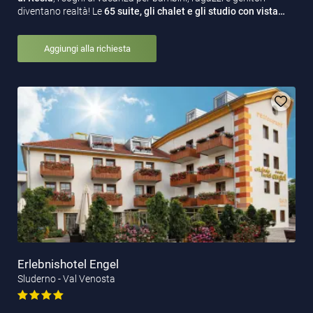
diventano realtà! Le
65 suite, gli chalet e gli studio con vista…
Aggiungi alla richiesta
Erlebnishotel Engel
Sluderno - Val Venosta