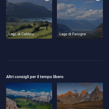
Lago di Caldaro
Lago di Favogna
Altri consigli per il tempo libero