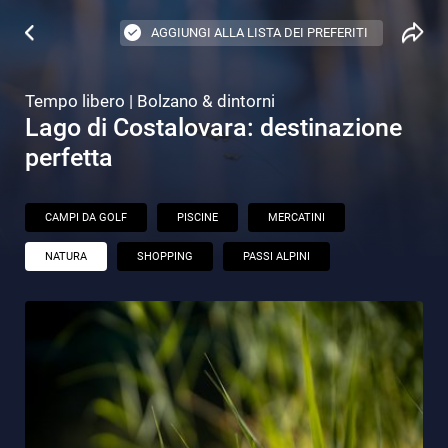
AGGIUNGI ALLA LISTA DEI PREFERITI
Tempo libero | Bolzano & dintorni
Lago di Costalovara: destinazione
perfetta
CAMPI DA GOLF
PISCINE
MERCATINI
NATURA
SHOPPING
PASSI ALPINI