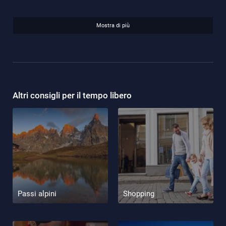
Mostra di più
Altri consigli per il tempo libero
Passi alpini
Shopping