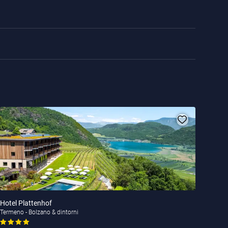
Hotel Plattenhof
Termeno - Bolzano & dintorni