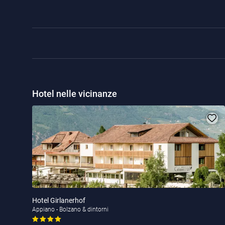
Hotel nelle vicinanze
Hotel Girlanerhof
Appiano - Bolzano & dintorni