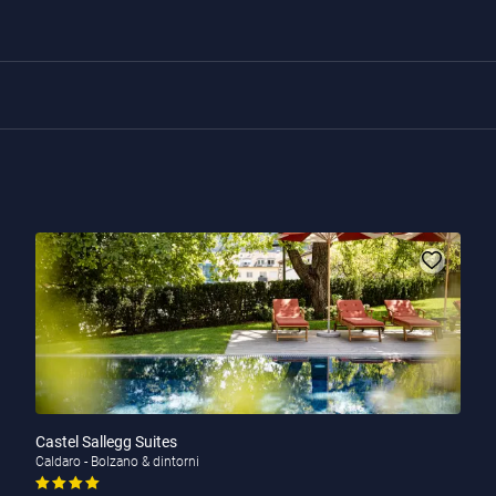
Castel Sallegg Suites
Caldaro - Bolzano & dintorni