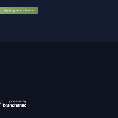
Aggiungi alla richiesta