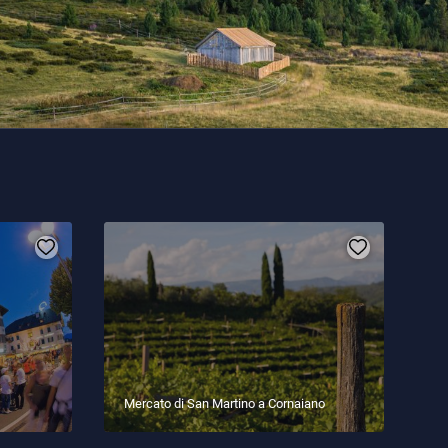
Mercato di San Martino a Cornaiano