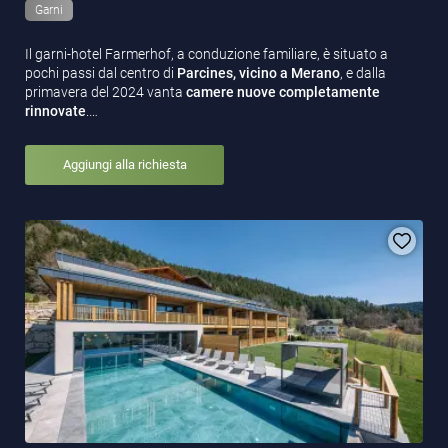
Garni
Il garni-hotel Farmerhof, a conduzione familiare, è situato a
pochi passi dal centro di
Parcines, vicino a Merano
, e dalla
primavera del 2024 vanta
camere nuove completamente
rinnovate
.…
Aggiungi alla richiesta