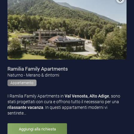
Ramilia Family Apartments
Naturno - Merano & dintorni
Appartamento
I Ramilia Family Apartments in
Val Venosta, Alto Adige
, sono
stati progettati con cura e offrono tutto il necessario per una
rilassante vacanza
. In questi appartamenti moderni vi
sentirete…
Aggiungi alla richiesta