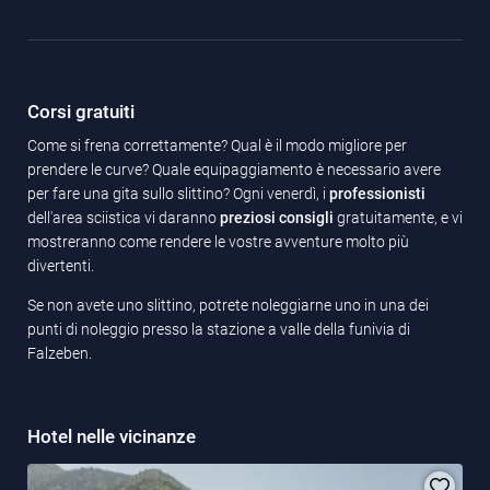
Corsi gratuiti
Come si frena correttamente? Qual è il modo migliore per
prendere le curve? Quale equipaggiamento è necessario avere
per fare una gita sullo slittino? Ogni venerdì, i
professionisti
dell'area sciistica vi daranno
preziosi consigli
gratuitamente, e vi
mostreranno come rendere le vostre avventure molto più
divertenti.
Se non avete uno slittino, potrete noleggiarne uno in una dei
punti di noleggio presso la stazione a valle della funivia di
Falzeben.
Hotel nelle vicinanze