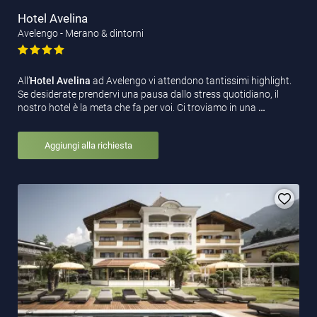
Hotel Avelina
Avelengo - Merano & dintorni
All’
Hotel Avelina
ad Avelengo vi attendono tantissimi highlight.
Se desiderate prendervi una pausa dallo stress quotidiano, il
nostro hotel è la meta che fa per voi. Ci troviamo in una
…
Aggiungi alla richiesta