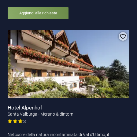
Aggiungi alla richiesta
Hotel Alpenhof
Santa Valburga - Merano & dintorni
S
Nel cuore della natura incontaminata di Val d’Ultimo, il