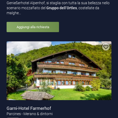
Genießerhotel Alpenhof, si staglia con tutta la sua bellezza nello
scenario mozzafiato del
Gruppo dell’Ortles
, costellate da
malghe…
Aggiungi alla richiesta
Garni-Hotel Farmerhof
Parcines - Merano & dintorni