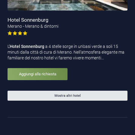
Hotel Sonnenburg
Merano - Merano & dintorni
L’
Hotel Sonnenburg
a 4 stelle sorge in un’oasi verde a soli 15
minuti dalla città di cura di Merano. Nell’atmosfera elegante ma
familiare del nostro hotel vi faremo vivere momenti…
Aggiungi alla richiesta
Mostra altri hotel