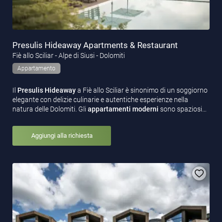
Presulis Hideaway Apartments & Restaurant
Fiè allo Sciliar - Alpe di Siusi - Dolomiti
Appartamento
Il
Presulis Hideaway
a Fiè allo Sciliar è sinonimo di un soggiorno
elegante con delizie culinarie e autentiche esperienze nella
natura delle Dolomiti. Gli
appartamenti moderni
sono spaziosi…
Aggiungi alla richiesta