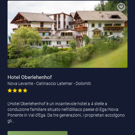
Hotel Oberlehenhof
Nova Levante - Catinaccio Latemar - Dolomiti
L’Hotel Oberlehenhof è un incantevole hotel a 4 stelle a
conduzione familiare situato nell’idilliaco paese di Ega/Nova
Ponente in Val d’Ega. Da tre generazioni, i proprietari accolgono
gli…