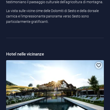
testimoniano il paesaggio culturale dell'agricoltura di montagna.
La vista sulle vicine cime delle Dolomiti di Sesto e della dorsale
carnica e l'impressionante panorama verso Sesto sono
particolarmente gratificanti.
Hotel nelle vicinanze