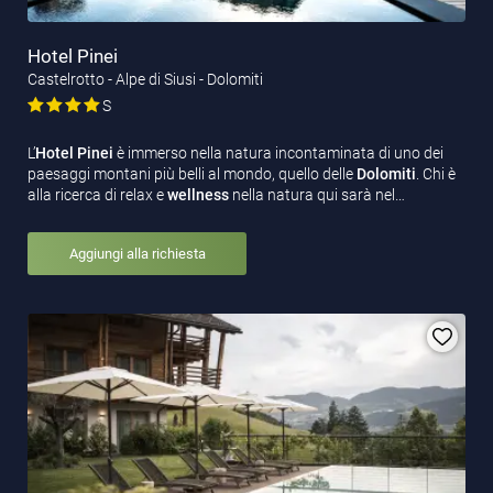
Hotel Pinei
Castelrotto - Alpe di Siusi - Dolomiti
S
L’
Hotel Pinei
è immerso nella natura incontaminata di uno dei
paesaggi montani più belli al mondo, quello delle
Dolomiti
. Chi è
alla ricerca di relax e
wellness
nella natura qui sarà nel…
Aggiungi alla richiesta