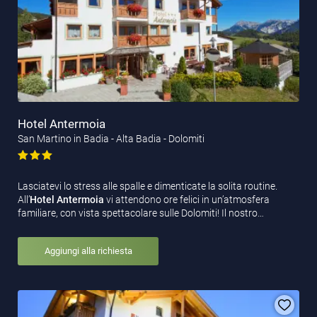
Hotel Antermoia
San Martino in Badia - Alta Badia - Dolomiti
Lasciatevi lo stress alle spalle e dimenticate la solita routine.
All’
Hotel Antermoia
vi attendono ore felici in un’atmosfera
familiare, con vista spettacolare sulle Dolomiti! Il nostro…
Aggiungi alla richiesta