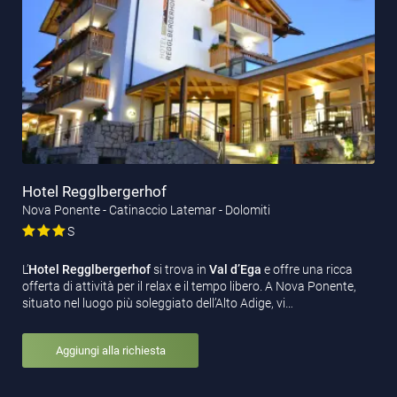
Hotel Regglbergerhof
Nova Ponente - Catinaccio Latemar - Dolomiti
S
L’
Hotel Regglbergerhof
si trova in
Val d’Ega
e offre una ricca
offerta di attività per il relax e il tempo libero. A Nova Ponente,
situato nel luogo più soleggiato dell’Alto Adige, vi…
Aggiungi alla richiesta