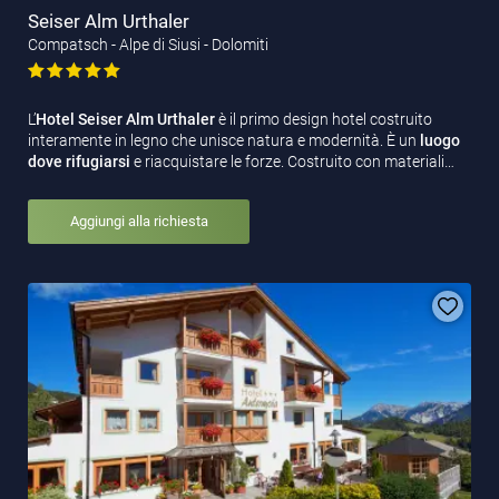
Seiser Alm Urthaler
Compatsch - Alpe di Siusi - Dolomiti
L’
Hotel Seiser Alm Urthaler
è il primo design hotel costruito
interamente in legno che unisce natura e modernità. È un
luogo
dove rifugiarsi
e riacquistare le forze. Costruito con materiali…
Aggiungi alla richiesta