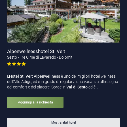
Alpenwellnesshotel St. Veit
Sesto - Tre Cime di Lavaredo - Dolomiti
L’
Hotel St. Veit Alpenwellness
è uno dei migliori hotel wellness
dell’Alto Adige, ed è in grado di regalarvi una vacanza all’insegna
del comfort e del piacere. Sorge in
Val di Sesto
ed è…
Aggiungi alla richiesta
Mostra altri hotel