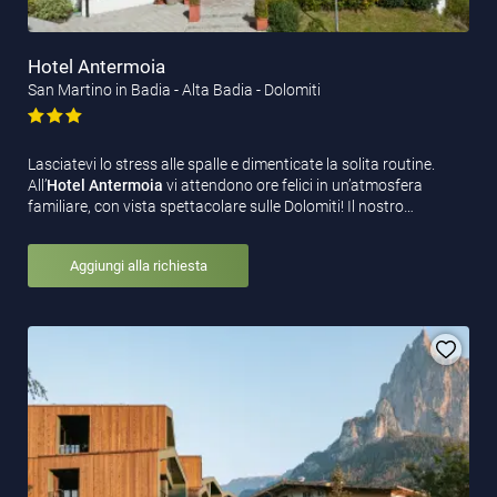
Hotel Antermoia
San Martino in Badia - Alta Badia - Dolomiti
Lasciatevi lo stress alle spalle e dimenticate la solita routine.
All’
Hotel Antermoia
vi attendono ore felici in un’atmosfera
familiare, con vista spettacolare sulle Dolomiti! Il nostro…
Aggiungi alla richiesta