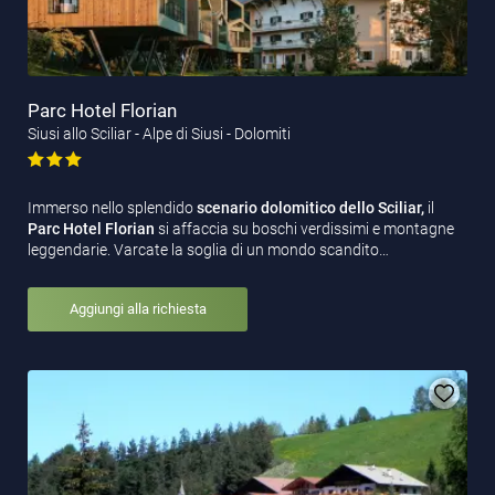
Parc Hotel Florian
Siusi allo Sciliar - Alpe di Siusi - Dolomiti
Immerso nello splendido
scenario dolomitico dello Sciliar,
il
Parc Hotel Florian
si affaccia su boschi verdissimi e montagne
leggendarie. Varcate la soglia di un mondo scandito…
Aggiungi alla richiesta