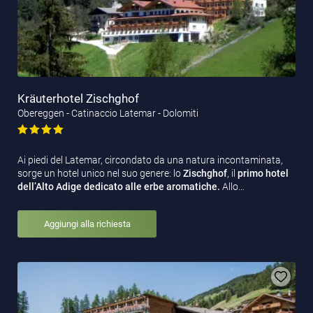
Kräuterhotel Zischghof
Obereggen - Catinaccio Latemar - Dolomiti
Ai piedi del Latemar, circondato da una natura incontaminata,
sorge un hotel unico nel suo genere: lo
Zischghof
, il
primo hotel
dell’Alto Adige dedicato alle erbe aromatiche.
Allo…
Aggiungi alla richiesta