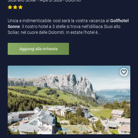
Unica e indimenticabile: così sarà la vostra vacanza al
Golfhotel
Sonne
. Il nostro hotel a 3 stelle si trova nell'idilliaca Siusi allo
Sciliar, nel cuore delle Dolomiti. In estate l'hotel è…
Aggiungi alla richiesta