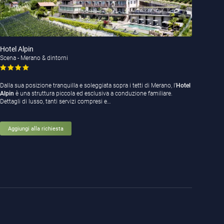
Hotel Alpin
Scena - Merano & dintorni
Dalla sua posizione tranquilla e soleggiata sopra i tetti di Merano, l’
Hotel
Alpin
è una struttura piccola ed esclusiva a conduzione familiare.
Dettagli di lusso, tanti servizi compresi e…
Aggiungi alla richiesta