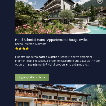
Hotel Schmied Hans - Appartements Bougainvillea
Scena - Merano & dintorni
Il nostro moderno
hotel a 4 stelle
a Scena vi riserva emozioni
indimenticabili in vacanza! Preferite trascorrere una vacanza in hotel
oppure in appartamento? Noi vi proponiamo entrambe le…
Aggiungi alla richiesta