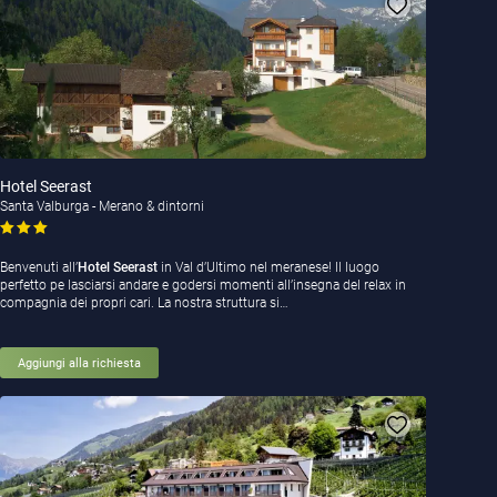
Hotel Seerast
Santa Valburga - Merano & dintorni
Benvenuti all’
Hotel Seerast
in Val d’Ultimo nel meranese! Il luogo
perfetto pe lasciarsi andare e godersi momenti all’insegna del relax in
compagnia dei propri cari. La nostra struttura si…
Aggiungi alla richiesta