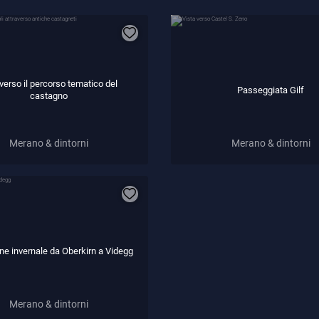
verso il percorso tematico del
Passeggiata Gilf
castagno
Merano & dintorni
Merano & dintorni
ne invernale da Oberkirn a Videgg
Merano & dintorni