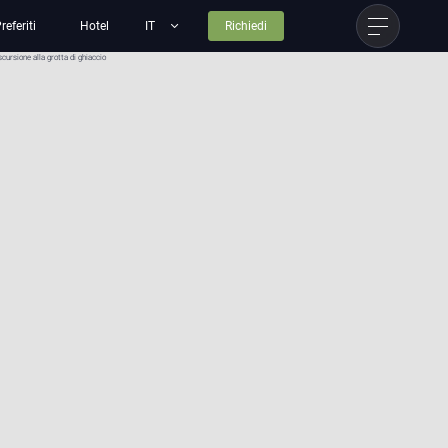
referiti
Hotel
Richiedi