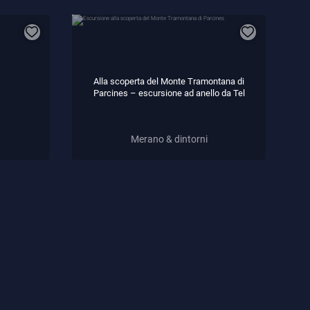
Alla scoperta del Monte Tramontana di
Parcines – escursione ad anello da Tel
Merano & dintorni