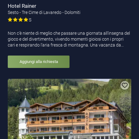
Hotel Rainer
Sesto - Tre Cime di Lavaredo - Dolomiti
S
Non c’è niente di meglio che passare una giornata all’insegna del
gioco e del divertimento, vivendo momenti gioiosi con i propri
cari e respirando l’aria fresca di montagna. Una vacanza da…
Aggiungi alla richiesta