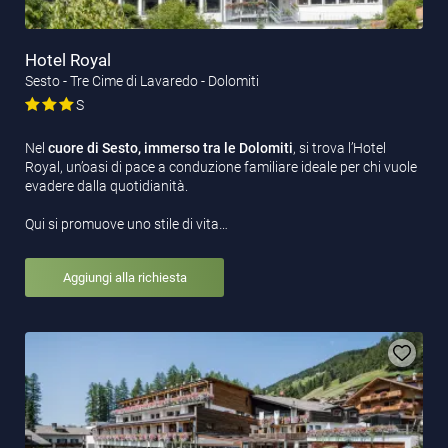
Hotel Royal
Sesto - Tre Cime di Lavaredo - Dolomiti
S
Nel
cuore di Sesto, immerso tra le Dolomiti
, si trova l’Hotel
Royal, un’oasi di pace a conduzione familiare ideale per chi vuole
evadere dalla quotidianità.
Qui si promuove uno stile di vita…
Aggiungi alla richiesta