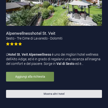
Alpenwellnesshotel St. Veit
Sesto - Tre Cime di Lavaredo - Dolomiti
L’
Hotel St. Veit Alpenwellness
è uno dei migliori hotel wellness
dell’Alto Adige, ed è in grado di regalarvi una vacanza all’insegna
del comfort e del piacere. Sorge in
Val di Sesto
ed è…
Aggiungi alla richiesta
Mostra altri hotel