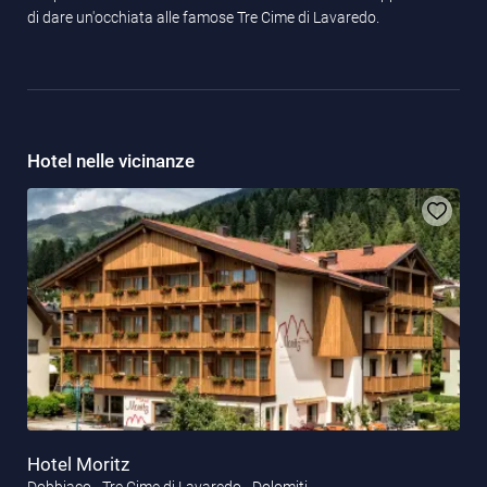
di dare un'occhiata alle famose Tre Cime di Lavaredo.
Hotel nelle vicinanze
Hotel Moritz
Dobbiaco - Tre Cime di Lavaredo - Dolomiti