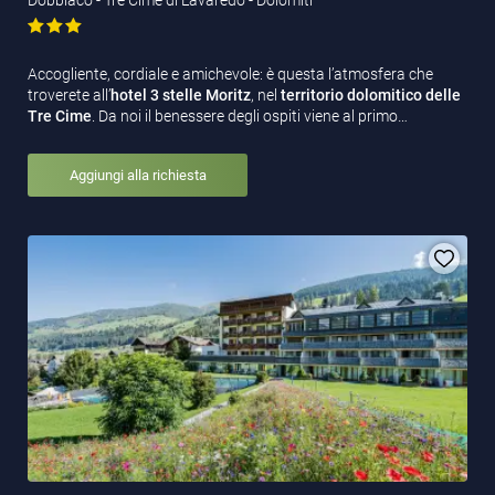
Accogliente, cordiale e amichevole: è questa l’atmosfera che
troverete all’
hotel 3 stelle Moritz
, nel
territorio dolomitico delle
Tre Cime
. Da noi il benessere degli ospiti viene al primo…
Aggiungi alla richiesta