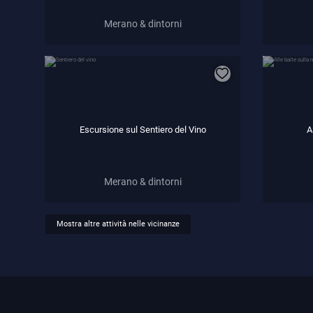
Merano & dintorni
Escursione sul Sentiero del Vino
A
Merano & dintorni
Mostra altre attività nelle vicinanze