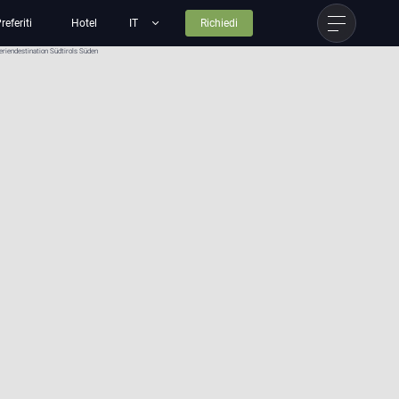
referiti
Hotel
Richiedi