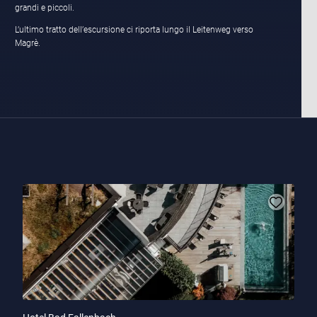
grandi e piccoli.
L’ultimo tratto dell’escursione ci riporta lungo il Leitenweg verso
Magrè.