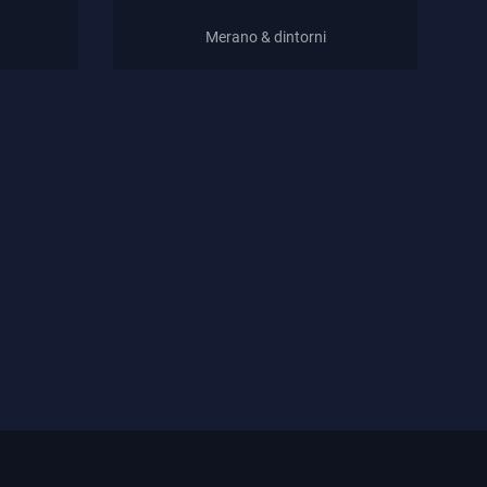
Merano & dintorni