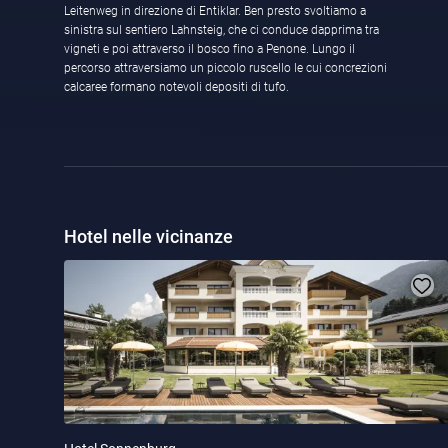
Leitenweg in direzione di Entiklar. Ben presto svoltiamo a
sinistra sul sentiero Lahnsteig, che ci conduce dapprima tra
vigneti e poi attraverso il bosco fino a Penone. Lungo il
percorso attraversiamo un piccolo ruscello le cui concrezioni
calcaree formano notevoli depositi di tufo.
Hotel nelle vicinanze