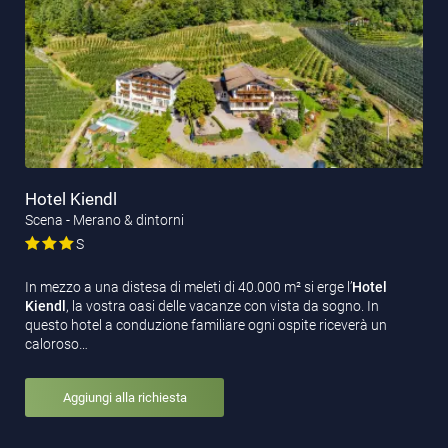
Hotel Kiendl
Scena - Merano & dintorni
S
In mezzo a una distesa di meleti di 40.000 m² si erge l’
Hotel
Kiendl
, la vostra oasi delle vacanze con vista da sogno. In
questo hotel a conduzione familiare ogni ospite riceverà un
caloroso…
Aggiungi alla richiesta