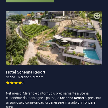
Hotel Schenna Resort
Scena - Merano & dintorni
S
Nell’area di Merano e dintorni, più precisamente a Scena,
circondato da montagne e palme, lo
Schenna Resort
si presenta
ai suoi ospiti come un'oasi di benessere in grado di infondere
pura…