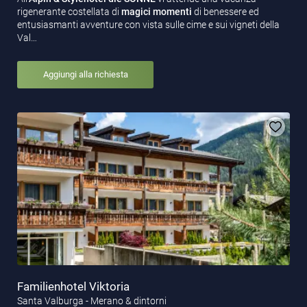
rigenerante costellata di
magici momenti
di benessere ed
entusiasmanti avventure con vista sulle cime e sui vigneti della
Val…
Aggiungi alla richiesta
Familienhotel Viktoria
Santa Valburga - Merano & dintorni