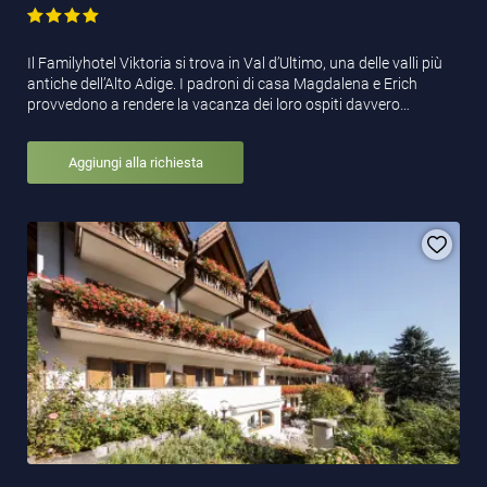
Il Familyhotel Viktoria si trova in Val d’Ultimo, una delle valli più
antiche dell’Alto Adige. I padroni di casa Magdalena e Erich
provvedono a rendere la vacanza dei loro ospiti davvero…
Aggiungi alla richiesta