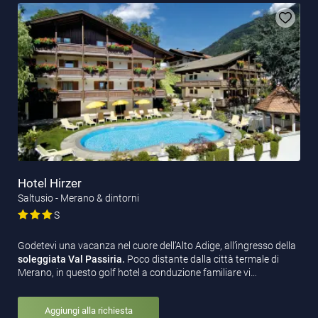
Hotel Hirzer
Saltusio - Merano & dintorni
S
Godetevi una vacanza nel cuore dell’Alto Adige, all’ingresso della
soleggiata Val Passiria.
Poco distante dalla città termale di
Merano, in questo golf hotel a conduzione familiare vi…
Aggiungi alla richiesta