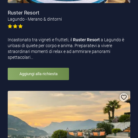
Ruster Resort
Lagundo - Merano & dintorni
Incastonato tra vigneti e frutteti, il
Ruster Resort
a Lagundo è
un’oasi di quiete per corpo e anima. Preparatevi a vivere
straordinari momenti di relax e ad ammirare panorami
spettacolari…
Aggiungi alla richiesta