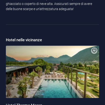
ghiacciato o coperto di neve alta. Assicurati sempre di avere
delle buone scarpe e un'attrezzatura adeguata!
Hotel nelle vicinanze