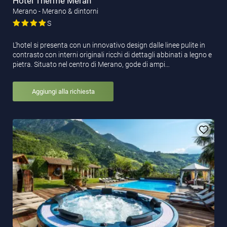
Hotel Therme Meran
Merano - Merano & dintorni
S
L'hotel si presenta con un innovativo design dalle linee pulite in
contrasto con interni originali ricchi di dettagli abbinati a legno e
pietra. Situato nel centro di Merano, gode di ampi…
Aggiungi alla richiesta