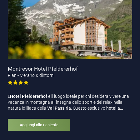
Montresor Hotel Pfeldererhof
Plan - Merano & dintorni
L’
Hotel Pfeldererhof
è il luogo ideale per chi desidera vivere una
vacanza in montagna all’insegna dello sport e del relax nella
natura idilliaca della
Val Passiria
. Questo esclusivo
hotel a…
Aggiungi alla richiesta