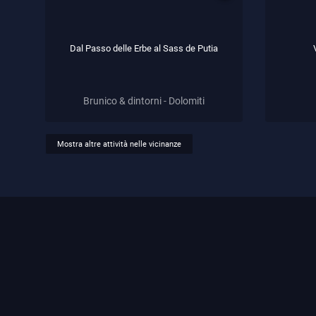
Dal Passo delle Erbe al Sass de Putia
Brunico & dintorni - Dolomiti
Mostra altre attività nelle vicinanze