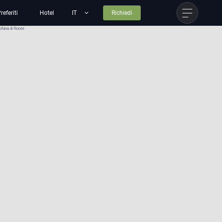
referiti
Hotel
Richiedi