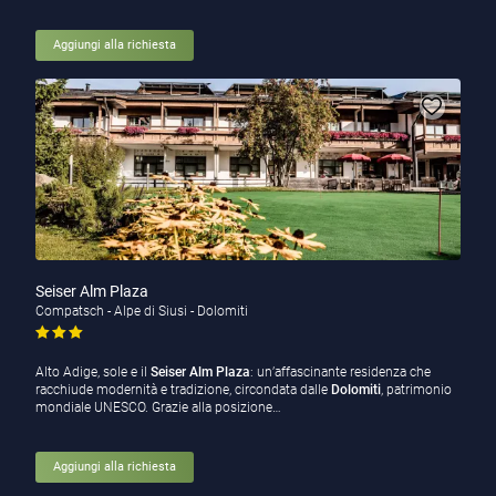
Aggiungi alla richiesta
Seiser Alm Plaza
Compatsch - Alpe di Siusi - Dolomiti
Alto Adige, sole e il
Seiser Alm Plaza
: un’affascinante residenza che
racchiude modernità e tradizione, circondata dalle
Dolomiti
, patrimonio
mondiale UNESCO. Grazie alla posizione…
Aggiungi alla richiesta