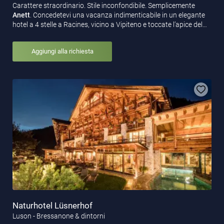
Carattere straordinario. Stile inconfondibile. Semplicemente
Anett
. Concedetevi una vacanza indimenticabile in un elegante
hotel a 4 stelle a Racines, vicino a Vipiteno e toccate l’apice del…
Aggiungi alla richiesta
Naturhotel Lüsnerhof
Luson - Bressanone & dintorni