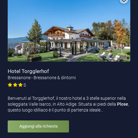
Hotel Torgglerhof
Bressanone - Bressanone & dintorni
S
Benvenuti al Torgglerhof, il nostro hotel a 3 stelle superior nella
soleggiata Valle Isarco, in Alto Adige. Situata ai piedi della
Plose
,
questo luogo idilliaco è il punto di partenza ideale…
Aggiungi alla richiesta