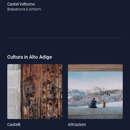
Castel Velturno
Bressanone & dintorni
Cultura in Alto Adige
Castelli
Attrazioni