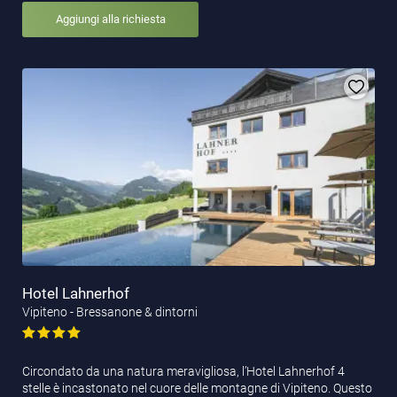
Aggiungi alla richiesta
Hotel Lahnerhof
Vipiteno - Bressanone & dintorni
Circondato da una natura meravigliosa, l’Hotel Lahnerhof 4
stelle è incastonato nel cuore delle montagne di Vipiteno. Questo