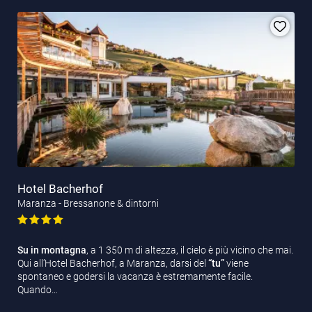
Hotel Bacherhof
Maranza - Bressanone & dintorni
Su in montagna
, a 1 350 m di altezza, il cielo è più vicino che mai.
Qui all’Hotel Bacherhof, a Maranza, darsi del
“tu”
viene
spontaneo e godersi la vacanza è estremamente facile.
Quando…