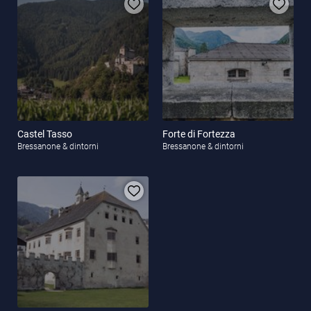
Castel Tasso
Forte di Fortezza
Bressanone & dintorni
Bressanone & dintorni