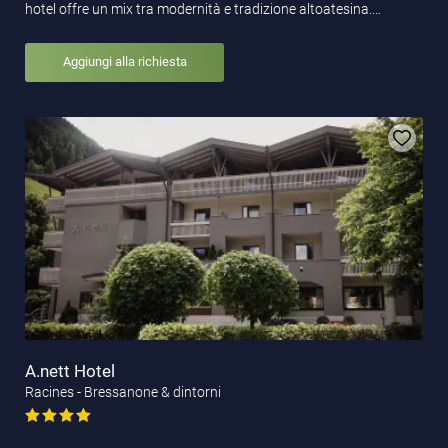
hotel offre un mix tra modernità e tradizione altoatesina.…
Aggiungi alla richiesta
A.nett Hotel
Racines - Bressanone & dintorni