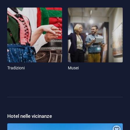
Tradizioni
Musei
Hotel nelle vicinanze