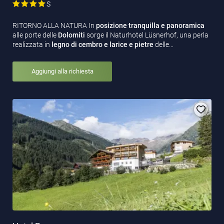
S
RITORNO ALLA NATURA In
posizione tranquilla e panoramica
alle porte delle
Dolomiti
sorge il Naturhotel Lüsnerhof, una perla
realizzata in
legno di cembro e larice e pietre
delle…
Aggiungi alla richiesta