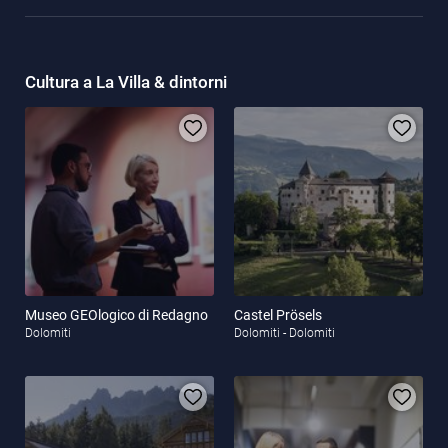
Cultura a La Villa & dintorni
Museo GEOlogico di Redagno
Castel Prösels
Dolomiti
Dolomiti - Dolomiti