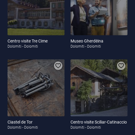
Centro visite Tre Cime
Museo Gherdëina
Dolomiti - Dolomiti
Dolomiti - Dolomiti
Ciastel de Tor
Centro visite Sciliar-Catinaccio
Dolomiti - Dolomiti
Dolomiti - Dolomiti