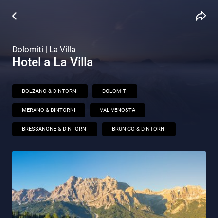
Dolomiti | La Villa
Hotel a La Villa
BOLZANO & DINTORNI
DOLOMITI
MERANO & DINTORNI
VAL VENOSTA
BRESSANONE & DINTORNI
BRUNICO & DINTORNI