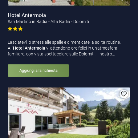
Hotel Antermoia
San Martino in Badia - Alta Badia - Dolomiti
Lasciatevi lo stress alle spalle e dimenticate la solita routine.
All’
Hotel Antermoia
vi attendono ore felici in un’atmosfera
familiare, con vista spettacolare sulle Dolomiti! Il nostro…
Aggiungi alla richiesta