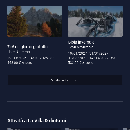
Gioia invernale
7=6 un giorno gratuito
Hotel Antermoia
Hotel Antermoia
10/01/2027–31/01/2027
|
19/09/2026–04/10/2026
| da
07/03/2027–14/03/2027
| da
468,00 € a. pers
532,00 € a. pers
Mostra altre offerte
Attività a La Villa & dintorni