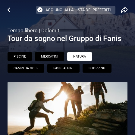
AGGIUNGI ALLA LISTA DEI PREFERITI
Tempo libero | Dolomiti
Tour da sogno nel Gruppo di Fanis
PISCINE
MERCATINI
NATURA
CAMPI DA GOLF
PASSI ALPINI
SHOPPING