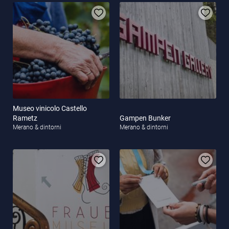
Museo vinicolo Castello
Rametz
Gampen Bunker
Merano & dintorni
Merano & dintorni