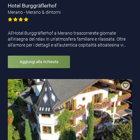
Hotel Burggräflerhof
Merano - Merano & dintorni
All’Hotel Burggräflerhof a Merano trascorrerete giornate
all’insegna del relax in un’atmosfera familiare e rilassata. Oltre
all’amore per i dettagli e all’autentica ospitalità altoatesina vi…
Aggiungi alla richiesta