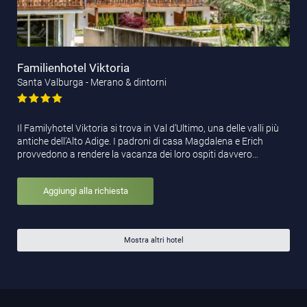
Familienhotel Viktoria
Santa Valburga - Merano & dintorni
Il Familyhotel Viktoria si trova in Val d’Ultimo, una delle valli più
antiche dell’Alto Adige. I padroni di casa Magdalena e Erich
provvedono a rendere la vacanza dei loro ospiti davvero…
Aggiungi alla richiesta
Mostra altri hotel