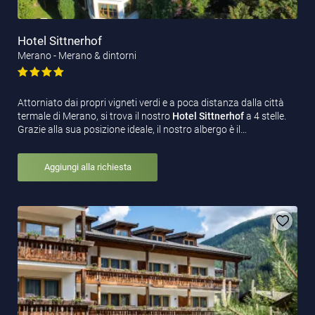
Hotel Sittnerhof
Merano - Merano & dintorni
Attorniato dai propri vigneti verdi e a poca distanza dalla città
termale di Merano, si trova il nostro
Hotel Sittnerhof
a 4 stelle.
Grazie alla sua posizione ideale, il nostro albergo è il…
Aggiungi alla richiesta