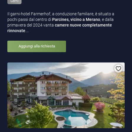
Garni
Il garni-hotel Farmerhof, a conduzione familiare, è situato a
pochi passi dal centro di
Parcines, vicino a Merano
, e dalla
primavera del 2024 vanta
camere nuove completamente
rinnovate
.…
Aggiungi alla richiesta