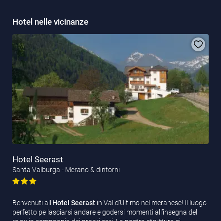
Hotel nelle vicinanze
Hotel Seerast
Santa Valburga - Merano & dintorni
Benvenuti all’
Hotel Seerast
in Val d’Ultimo nel meranese! Il luogo
perfetto pe lasciarsi andare e godersi momenti all’insegna del