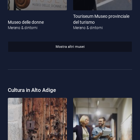
Touriseum Museo provinciale
Museo delle donne
del turismo
Merano & dintorni
Merano & dintorni
Mostra altri musei
Cultura in Alto Adige