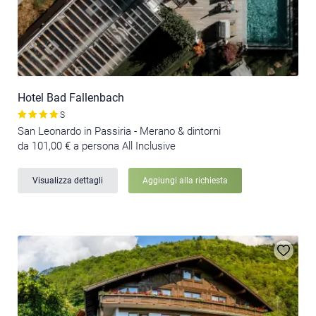
Hotel Bad Fallenbach
S
San Leonardo in Passiria - Merano & dintorni
da 101,00 € a persona All Inclusive
Visualizza dettagli
Aggiungi alla richiesta