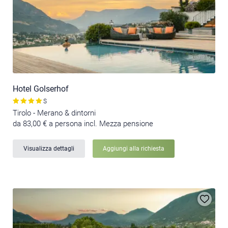
Hotel Golserhof
S
Tirolo - Merano & dintorni
da 83,00 € a persona incl. Mezza pensione
Visualizza dettagli
Aggiungi alla richiesta