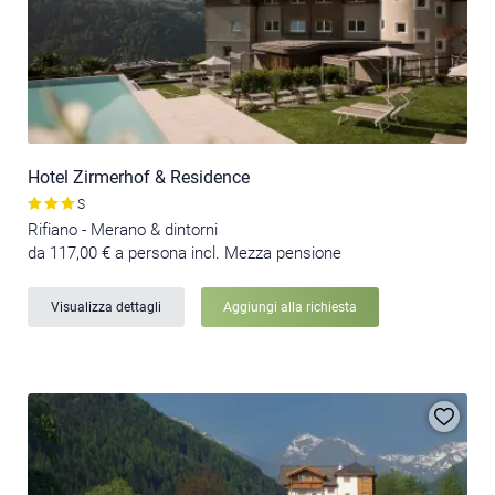
Hotel Zirmerhof & Residence
S
Rifiano - Merano & dintorni
da 117,00 € a persona incl. Mezza pensione
Visualizza dettagli
Aggiungi alla richiesta