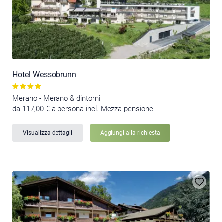
Hotel Wessobrunn
Merano - Merano & dintorni
da 117,00 € a persona incl. Mezza pensione
Visualizza dettagli
Aggiungi alla richiesta