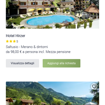
Hotel Hirzer
S
Saltusio - Merano & dintorni
da 98,00 € a persona incl. Mezza pensione
Visualizza dettagli
Aggiungi alla richiesta