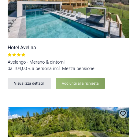
Hotel Avelina
Avelengo - Merano & dintorni
da 104,00 € a persona incl. Mezza pensione
Visualizza dettagli
Aggiungi alla richiesta