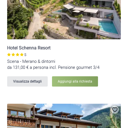
Hotel Schenna Resort
S
Scena - Merano & dintorni
da 131,00 € a persona incl. Pensione gourmet 3/4
Visualizza dettagli
Aggiungi alla richiesta