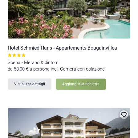
Hotel Schmied Hans - Appartements Bougainvillea
Scena - Merano & dintorni
da 58,00 € a persona incl. Camera con colazione
Visualizza dettagli
Aggiungi alla richiesta