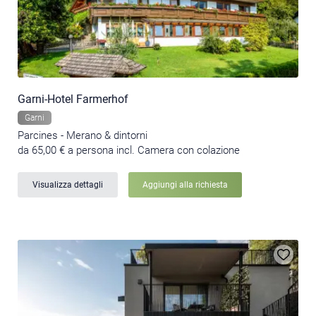
Garni-Hotel Farmerhof
Garni
Parcines - Merano & dintorni
da 65,00 € a persona incl. Camera con colazione
Visualizza dettagli
Aggiungi alla richiesta