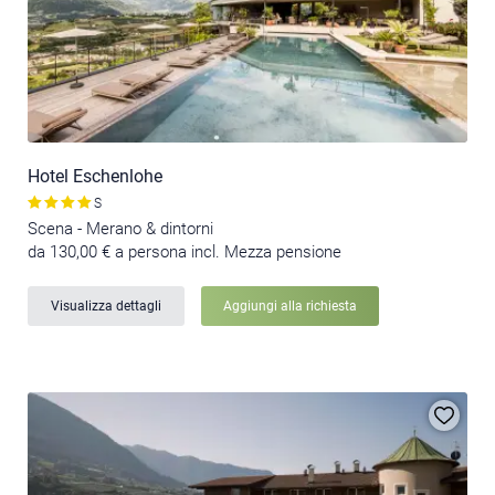
Hotel Eschenlohe
S
Scena - Merano & dintorni
da 130,00 € a persona incl. Mezza pensione
Visualizza dettagli
Aggiungi alla richiesta