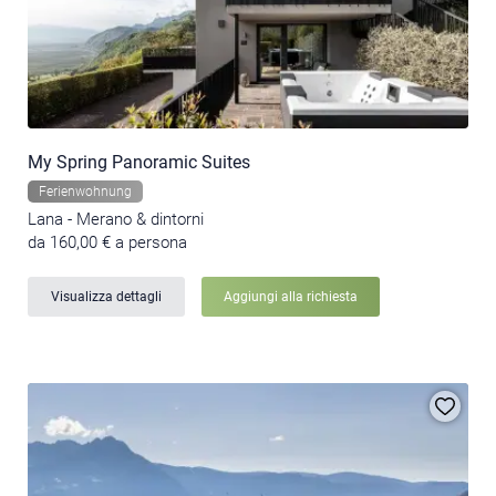
My Spring Panoramic Suites
Ferienwohnung
Lana - Merano & dintorni
da 160,00 € a persona
Visualizza dettagli
Aggiungi alla richiesta