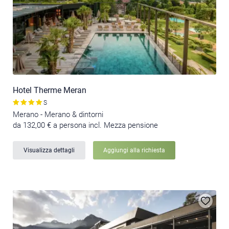
Hotel Therme Meran
S
Merano - Merano & dintorni
da 132,00 € a persona incl. Mezza pensione
Visualizza dettagli
Aggiungi alla richiesta