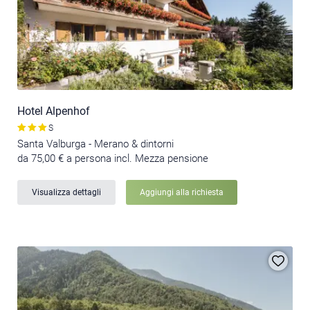
Hotel Alpenhof
S
Santa Valburga - Merano & dintorni
da 75,00 € a persona incl. Mezza pensione
Visualizza dettagli
Aggiungi alla richiesta