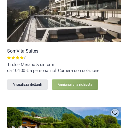
SomVita Suites
S
Tirolo - Merano & dintorni
da 104,00 € a persona incl. Camera con colazione
Visualizza dettagli
Aggiungi alla richiesta