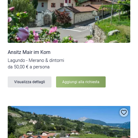
Ansitz Mair im Korn
Lagundo - Merano & dintorni
da 50,00 € a persona
Visualizza dettagli
Aggiungi alla richiesta