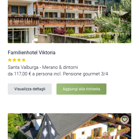
Familienhotel Viktoria
Santa Valburga - Merano & dintorni
da 117,00 € a persona incl. Pensione gourmet 3/4
Visualizza dettagli
Aggiungi alla richiesta