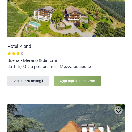
Hotel Kiendl
S
Scena - Merano & dintorni
da 115,00 € a persona incl. Mezza pensione
Visualizza dettagli
Aggiungi alla richiesta