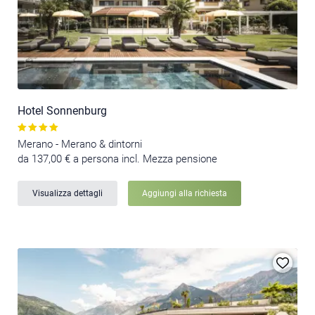
Hotel Sonnenburg
Merano - Merano & dintorni
da 137,00 € a persona incl. Mezza pensione
Visualizza dettagli
Aggiungi alla richiesta