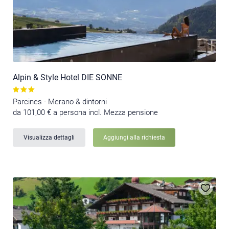
Alpin & Style Hotel DIE SONNE
Parcines - Merano & dintorni
da 101,00 € a persona incl. Mezza pensione
Visualizza dettagli
Aggiungi alla richiesta