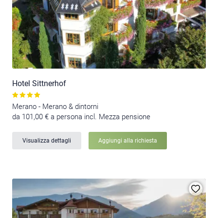
Hotel Sittnerhof
Merano - Merano & dintorni
da 101,00 € a persona incl. Mezza pensione
Visualizza dettagli
Aggiungi alla richiesta