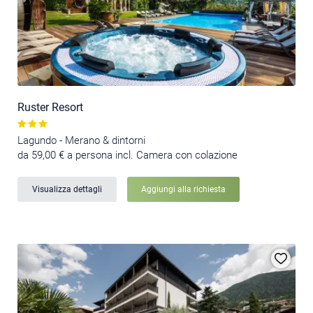
Ruster Resort
Lagundo - Merano & dintorni
da 59,00 € a persona incl. Camera con colazione
Visualizza dettagli
Aggiungi alla richiesta