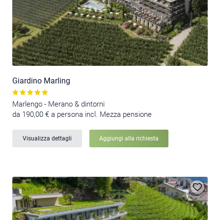
Giardino Marling
Marlengo - Merano & dintorni
da 190,00 € a persona incl. Mezza pensione
Visualizza dettagli
Aggiungi alla richiesta