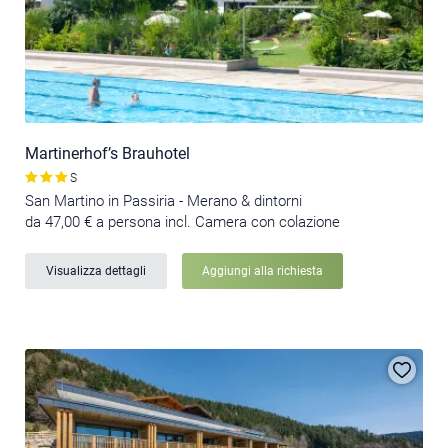
Martinerhof’s Brauhotel
S
San Martino in Passiria - Merano & dintorni
da 47,00 € a persona incl. Camera con colazione
Visualizza dettagli
Aggiungi alla richiesta