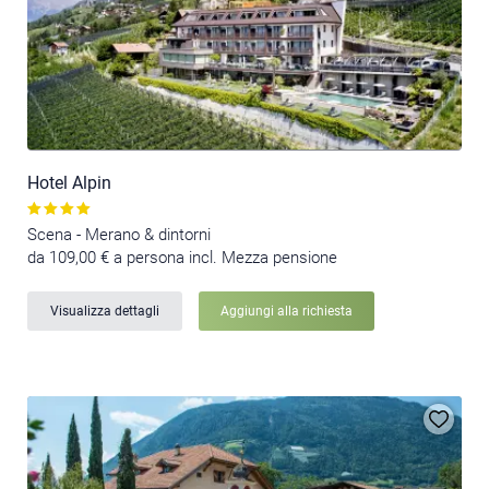
Hotel Alpin
Scena - Merano & dintorni
da 109,00 € a persona incl. Mezza pensione
Visualizza dettagli
Aggiungi alla richiesta