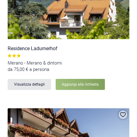
Residence Ladurnerhof
Merano - Merano & dintorni
da 75,00 € a persona
Visualizza dettagli
Aggiungi alla richiesta