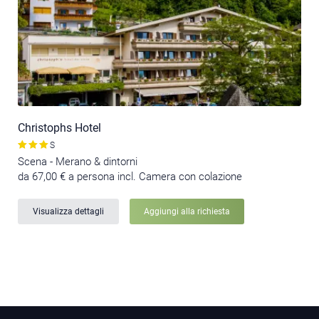
Christophs Hotel
S
Scena - Merano & dintorni
da 67,00 € a persona incl. Camera con colazione
Visualizza dettagli
Aggiungi alla richiesta