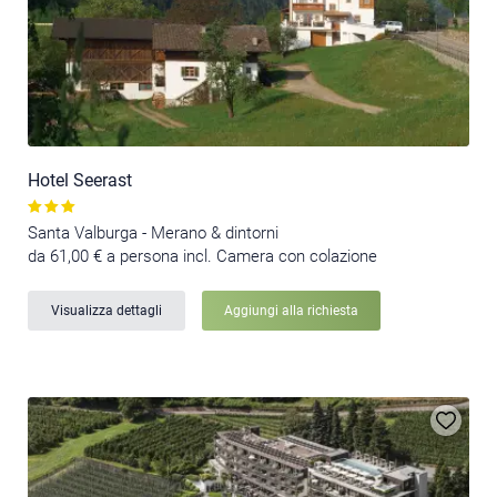
Hotel Seerast
Santa Valburga - Merano & dintorni
da 61,00 € a persona incl. Camera con colazione
Visualizza dettagli
Aggiungi alla richiesta