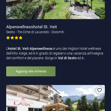
Alpenwellnesshotel St. Veit
Sesto - Tre Cime di Lavaredo - Dolomiti
L’
Hotel St. Veit Alpenwellness
è uno dei migliori hotel wellness
dell’Alto Adige, ed è in grado di regalarvi una vacanza all’insegna
del comfort e del piacere. Sorge in
Val di Sesto
ed è…
Aggiungi alla richiesta