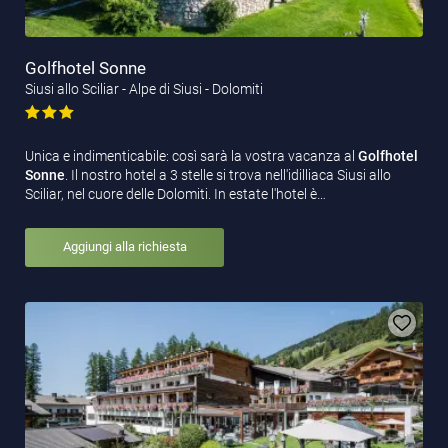
Golfhotel Sonne
Siusi allo Sciliar - Alpe di Siusi - Dolomiti
Unica e indimenticabile: così sarà la vostra vacanza al
Golfhotel
Sonne
. Il nostro hotel a 3 stelle si trova nell'idilliaca Siusi allo
Sciliar, nel cuore delle Dolomiti. In estate l'hotel è…
Aggiungi alla richiesta