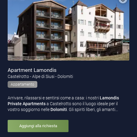
Apartment Lamondis
Castelrotto - Alpe di Siusi - Dolomiti
Appartamento
Arrivare, rilassarsi e sentirsi come a casa: i nostri
Lamondis
Private Apartments
a Castelrotto sono il luogo ideale per il
vostro soggiorno nelle
Dolomiti
. Gli spiriti liberi, gli amanti…
Aggiungi alla richiesta