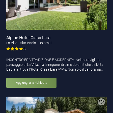
Alpine Hotel Ciasa Lara
La Villa - Alta Badia - Dolomiti
S
INCONTRO FRA TRADIZIONE E MODERNITÀ. Nel meraviglioso
paesaggio di La Villa, fra le imponenti cime dolomitiche dell’Alta
Badia, si trova l
’Hotel Ciasa Lara ****s
. Non solo il panorama…
Aggiungi alla richiesta