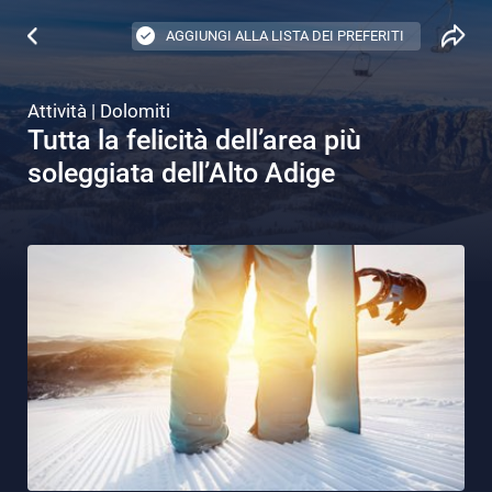
AGGIUNGI ALLA LISTA DEI PREFERITI
Attività | Dolomiti
Tutta la felicità dell’area più
soleggiata dell’Alto Adige