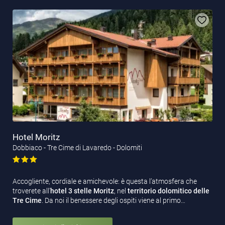
Hotel Moritz
Dobbiaco - Tre Cime di Lavaredo - Dolomiti
Accogliente, cordiale e amichevole: è questa l’atmosfera che
troverete all’
hotel 3 stelle Moritz
, nel
territorio dolomitico delle
Tre Cime
. Da noi il benessere degli ospiti viene al primo…