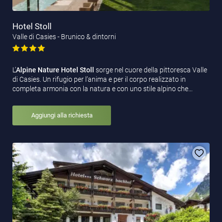
Hotel Stoll
Valle di Casies - Brunico & dintorni
L’
Alpine Nature Hotel Stoll
sorge nel cuore della pittoresca Valle
di Casies. Un rifugio per l’anima e per il corpo realizzato in
completa armonia con la natura e con uno stile alpino che…
Aggiungi alla richiesta