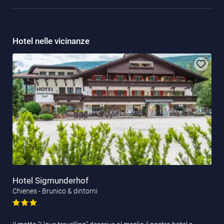
Hotel nelle vicinanze
Hotel Sigmunderhof
Chienes - Brunico & dintorni