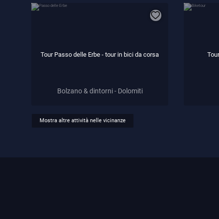
Tour Passo delle Erbe - tour in bici da corsa
Tour
Bolzano & dintorni - Dolomiti
Mostra altre attività nelle vicinanze