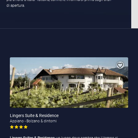
di apertura.
Lingers Suite & Residence
Appiano - Bolzano & dintorni