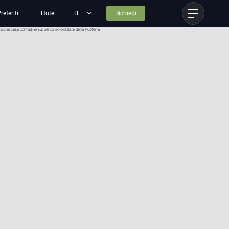
referiti
Hotel
Richiedi