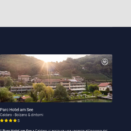
Parc Hotel am See
Caldaro - Bolzano & dintorni
S