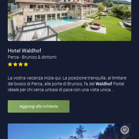
Hotel Waldhof
Perca - Brunico & dintorni
La vostra vacanza inizia qui. La posizione tranquilla, al limitare
del bosco di Perca, alle porte di Brunico, fa del
Waldhof
l'hotel
ideale per chi cerca un’oasi di pace con una vista unica…
Aggiungi alla richiesta