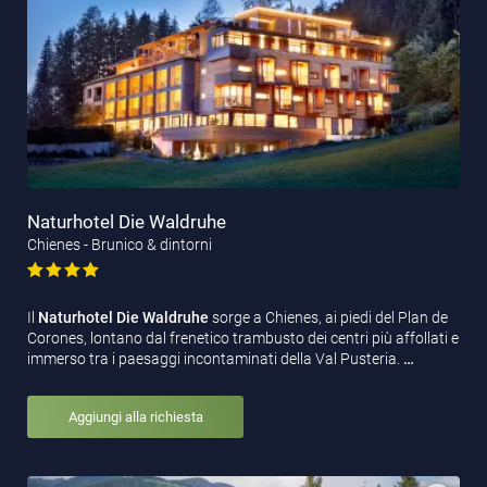
Naturhotel Die Waldruhe
Chienes - Brunico & dintorni
Il
Naturhotel Die Waldruhe
sorge a Chienes, ai piedi del Plan de
Corones, lontano dal frenetico trambusto dei centri più affollati e
immerso tra i paesaggi incontaminati della Val Pusteria.
…
Aggiungi alla richiesta