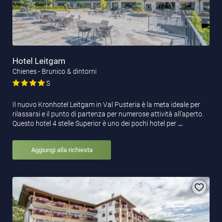
Hotel Leitgam
Chienes - Brunico & dintorni
S
Il nuovo Kronhotel Leitgam in Val Pusteria è la meta ideale per
rilassarsi e il punto di partenza per numerose attività all’aperto.
Questo hotel 4 stelle Superior è uno dei pochi hotel per
…
Aggiungi alla richiesta