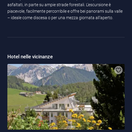
asfaltati, in parte su ampie strade forestali. L’escursione è
piacevole, facilmente percorribile e offre bei panorami sulla valle
– ideale come discesa o per una mezza giornata all’aperto.
Hotel nelle vicinanze