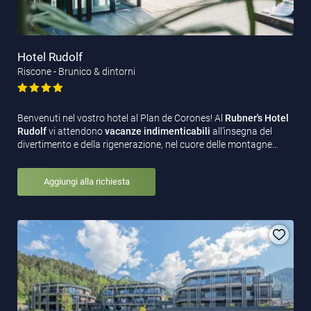
Hotel Rudolf
Riscone - Brunico & dintorni
Benvenuti nel vostro hotel al Plan de Corones! Al
Rubner's Hotel
Rudolf
vi attendono
vacanze indimenticabili
all’insegna del
divertimento e della rigenerazione, nel cuore delle montagne…
Aggiungi alla richiesta