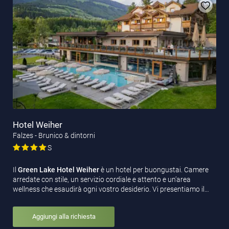
Hotel Weiher
Falzes - Brunico & dintorni
S
Il
Green Lake Hotel Weiher
è un hotel per buongustai. Camere
arredate con stile, un servizio cordiale e attento e un’area
wellness che esaudirà ogni vostro desiderio. Vi presentiamo il…
Aggiungi alla richiesta