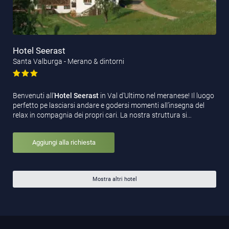
Hotel Seerast
Santa Valburga - Merano & dintorni
Benvenuti all’
Hotel Seerast
in Val d’Ultimo nel meranese! Il luogo
perfetto pe lasciarsi andare e godersi momenti all’insegna del
relax in compagnia dei propri cari. La nostra struttura si…
Aggiungi alla richiesta
Mostra altri hotel