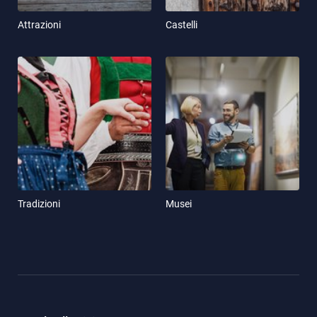
Attrazioni
Castelli
Tradizioni
Musei