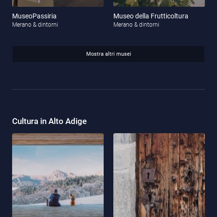
MuseoPassiria
Museo della Frutticoltura
Merano & dintorni
Merano & dintorni
Mostra altri musei
Cultura in Alto Adige