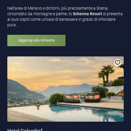
Nell’area di Merano e dintorni, più precisamente a Scena,
circondato da montagne e palme, lo
Schenna Resort
si presenta
ai suoi ospiti come un'oasi di benessere in grado di infondere
pura…
Aggiungi alla richiesta
Hotel Golserhof