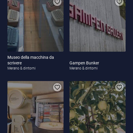
Museo della macchina da
scrivere
Gampen Bunker
Merano & dintorni
Merano & dintorni