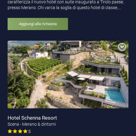
caratterizza il nuovo hotel con suite inaugurato a Tirolo paese,
presso Merano. Chi varca la soglia di questo hotel di classe,…
Aggiungi alla richiesta
Hotel Schenna Resort
Scena - Merano & dintorni
S