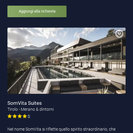
Aggiungi alla richiesta
SomVita Suites
Tirolo - Merano & dintorni
S
Nel nome SomVita si riflette quello spirito straordinario, che