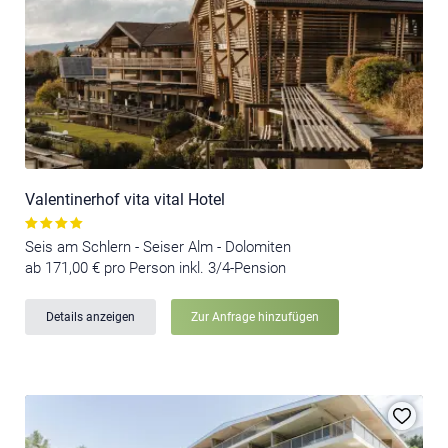
Valentinerhof vita vital Hotel
Seis am Schlern - Seiser Alm - Dolomiten
ab 171,00 € pro Person inkl. 3/4-Pension
Details anzeigen
Zur Anfrage hinzufügen