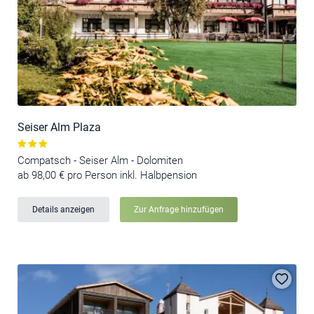
Seiser Alm Plaza
Compatsch - Seiser Alm - Dolomiten
ab 98,00 € pro Person inkl. Halbpension
Details anzeigen
Zur Anfrage hinzufügen