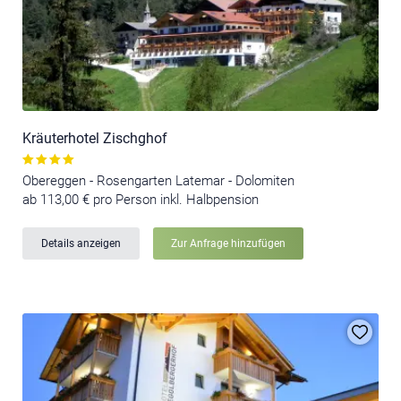
Kräuterhotel Zischghof
Obereggen - Rosengarten Latemar - Dolomiten
ab 113,00 € pro Person inkl. Halbpension
Details anzeigen
Zur Anfrage hinzufügen