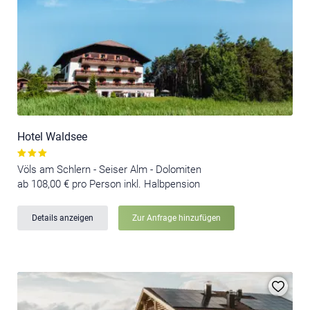
Hotel Waldsee
Völs am Schlern - Seiser Alm - Dolomiten
ab 108,00 € pro Person inkl. Halbpension
Details anzeigen
Zur Anfrage hinzufügen