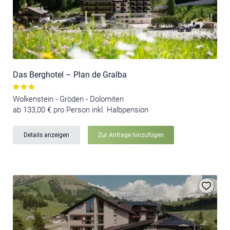
Das Berghotel – Plan de Gralba
Wolkenstein - Gröden - Dolomiten
ab 133,00 € pro Person inkl. Halbpension
Details anzeigen
Zur Anfrage hinzufügen