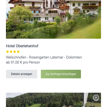
Hotel Oberlehenhof
Welschnofen - Rosengarten Latemar - Dolomiten
ab 91,00 € pro Person
Details anzeigen
Zur Anfrage hinzufügen