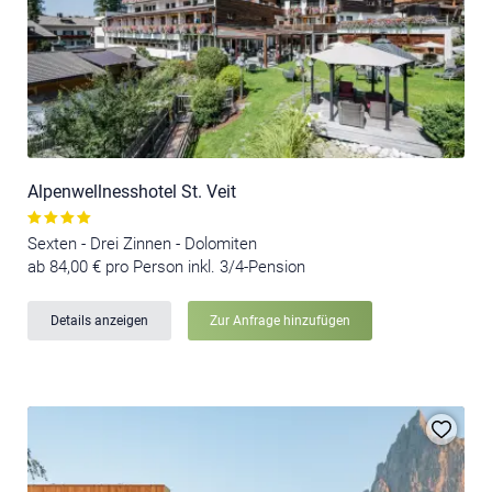
Alpenwellnesshotel St. Veit
Sexten - Drei Zinnen - Dolomiten
ab 84,00 € pro Person inkl. 3/4-Pension
Details anzeigen
Zur Anfrage hinzufügen