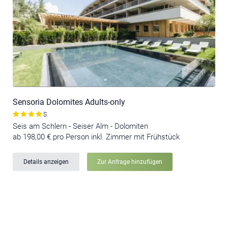
Sensoria Dolomites Adults-only
S
Seis am Schlern - Seiser Alm - Dolomiten
ab 198,00 € pro Person inkl. Zimmer mit Frühstück
Details anzeigen
Zur Anfrage hinzufügen