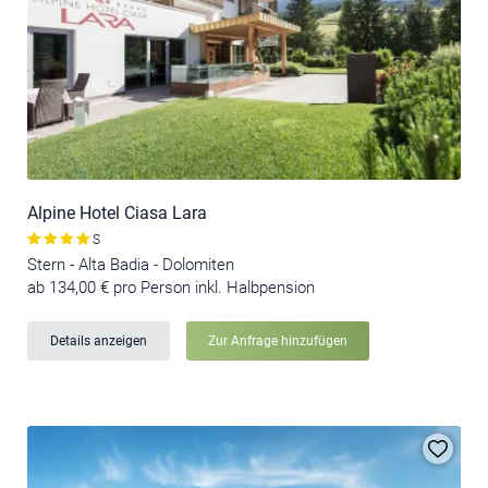
Alpine Hotel Ciasa Lara
S
Stern - Alta Badia - Dolomiten
ab 134,00 € pro Person inkl. Halbpension
Details anzeigen
Zur Anfrage hinzufügen