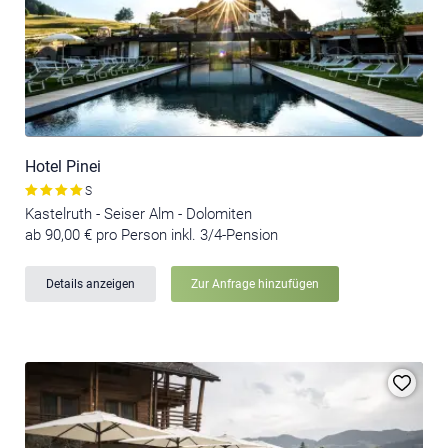
Hotel Pinei
S
Kastelruth - Seiser Alm - Dolomiten
ab 90,00 € pro Person inkl. 3/4-Pension
Details anzeigen
Zur Anfrage hinzufügen