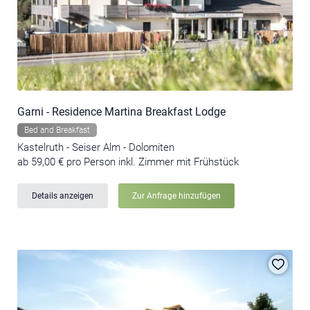
Garni - Residence Martina Breakfast Lodge
Bed and Breakfast
Kastelruth - Seiser Alm - Dolomiten
ab 59,00 € pro Person inkl. Zimmer mit Frühstück
Details anzeigen
Zur Anfrage hinzufügen