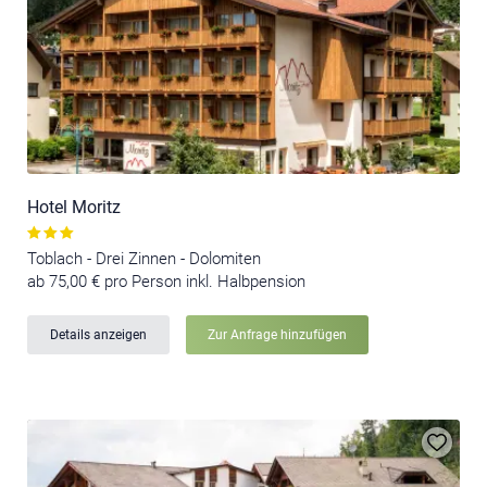
Hotel Moritz
Toblach - Drei Zinnen - Dolomiten
ab 75,00 € pro Person inkl. Halbpension
Details anzeigen
Zur Anfrage hinzufügen