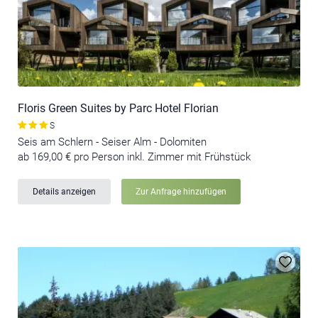
Floris Green Suites by Parc Hotel Florian
S
Seis am Schlern - Seiser Alm - Dolomiten
ab 169,00 € pro Person inkl. Zimmer mit Frühstück
Details anzeigen
Zur Anfrage hinzufügen