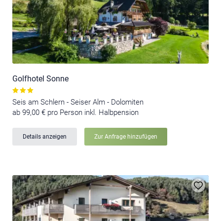
Golfhotel Sonne
Seis am Schlern - Seiser Alm - Dolomiten
ab 99,00 € pro Person inkl. Halbpension
Details anzeigen
Zur Anfrage hinzufügen