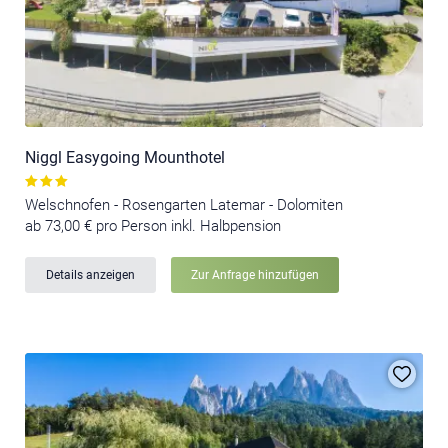
Niggl Easygoing Mounthotel
Welschnofen - Rosengarten Latemar - Dolomiten
ab 73,00 € pro Person inkl. Halbpension
Details anzeigen
Zur Anfrage hinzufügen