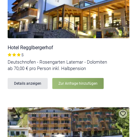
Hotel Regglbergerhof
S
Deutschnofen - Rosengarten Latemar - Dolomiten
ab 70,00 € pro Person inkl. Halbpension
Details anzeigen
Zur Anfrage hinzufügen