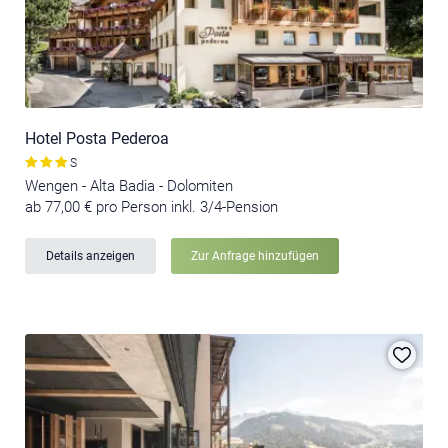
Hotel Posta Pederoa
S
Wengen - Alta Badia - Dolomiten
ab 77,00 € pro Person inkl. 3/4-Pension
Details anzeigen
Zur Anfrage hinzufügen