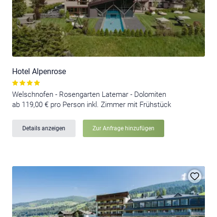
Hotel Alpenrose
Welschnofen - Rosengarten Latemar - Dolomiten
ab 119,00 € pro Person inkl. Zimmer mit Frühstück
Details anzeigen
Zur Anfrage hinzufügen