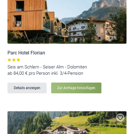
Parc Hotel Florian
Seis am Schlern - Seiser Alm - Dolomiten
ab 84,00 € pro Person inkl. 3/4-Pension
Details anzeigen
Zur Anfrage hinzufügen