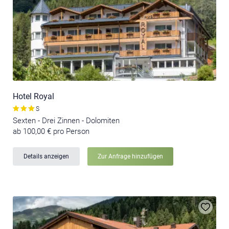
Hotel Royal
S
Sexten - Drei Zinnen - Dolomiten
ab 100,00 € pro Person
Details anzeigen
Zur Anfrage hinzufügen