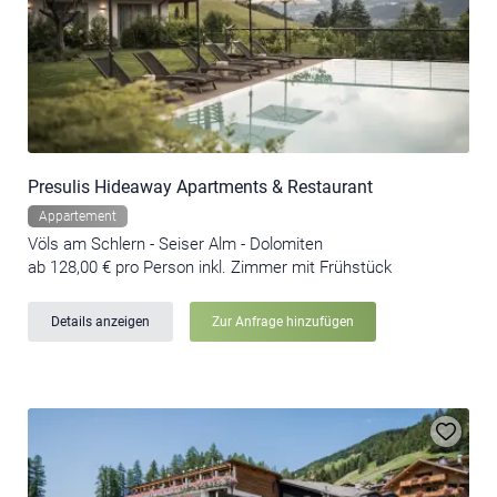
Presulis Hideaway Apartments & Restaurant
Appartement
Völs am Schlern - Seiser Alm - Dolomiten
ab 128,00 € pro Person inkl. Zimmer mit Frühstück
Details anzeigen
Zur Anfrage hinzufügen