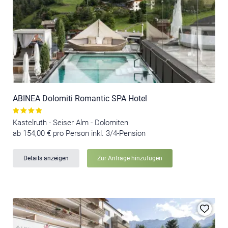
ABINEA Dolomiti Romantic SPA Hotel
Kastelruth - Seiser Alm - Dolomiten
ab 154,00 € pro Person inkl. 3/4-Pension
Details anzeigen
Zur Anfrage hinzufügen