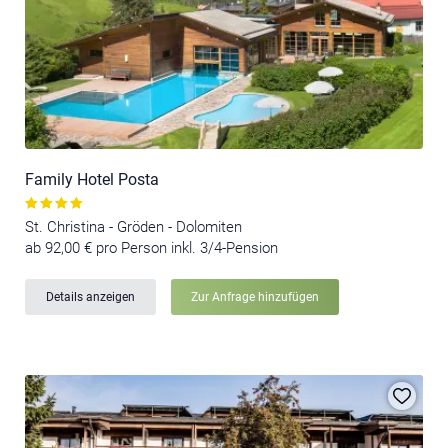
Family Hotel Posta
St. Christina - Gröden - Dolomiten
ab 92,00 € pro Person inkl. 3/4-Pension
Details anzeigen
Zur Anfrage hinzufügen