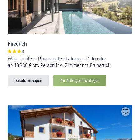
Friedrich
S
Welschnofen - Rosengarten Latemar - Dolomiten
ab 135,00 € pro Person inkl. Zimmer mit Frühstück
Details anzeigen
Zur Anfrage hinzufügen