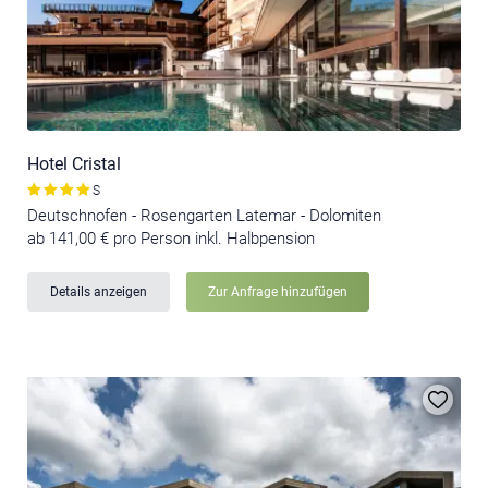
Hotel Cristal
S
Deutschnofen - Rosengarten Latemar - Dolomiten
ab 141,00 € pro Person inkl. Halbpension
Details anzeigen
Zur Anfrage hinzufügen