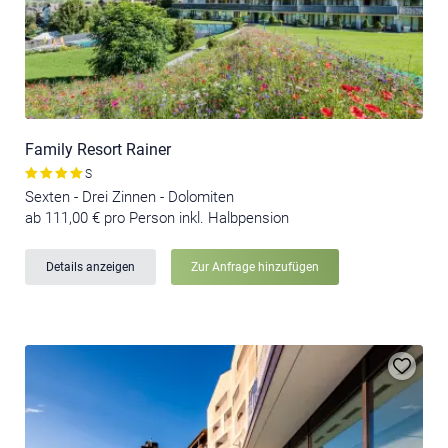
Family Resort Rainer
S
Sexten - Drei Zinnen - Dolomiten
ab 111,00 € pro Person inkl. Halbpension
Details anzeigen
Zur Anfrage hinzufügen