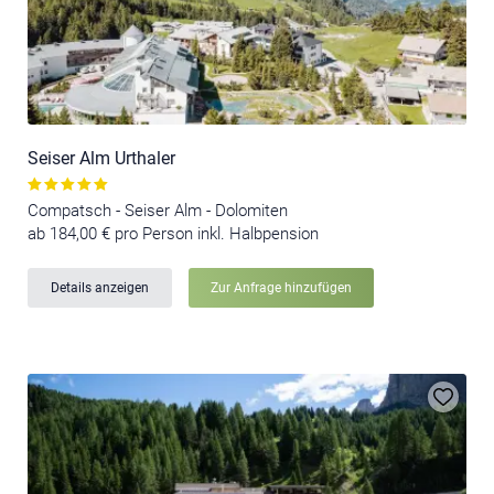
Seiser Alm Urthaler
Compatsch - Seiser Alm - Dolomiten
ab 184,00 € pro Person inkl. Halbpension
Details anzeigen
Zur Anfrage hinzufügen