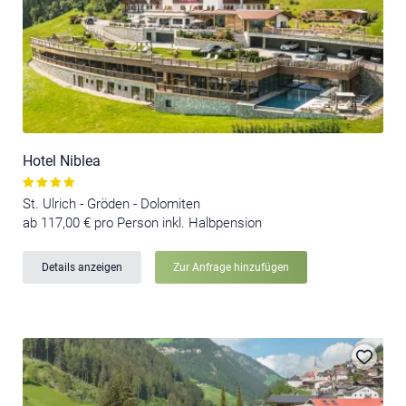
Hotel Niblea
St. Ulrich - Gröden - Dolomiten
ab 117,00 € pro Person inkl. Halbpension
Details anzeigen
Zur Anfrage hinzufügen