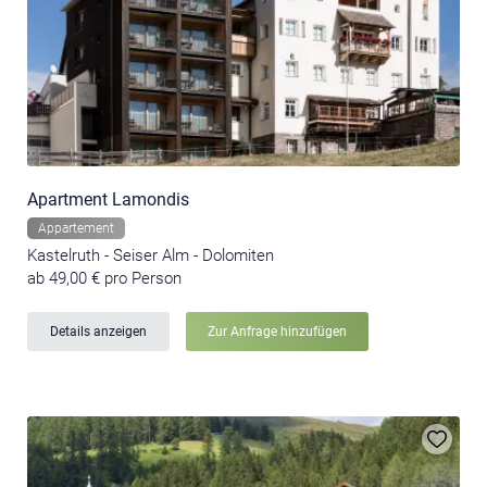
Apartment Lamondis
Appartement
Kastelruth - Seiser Alm - Dolomiten
ab 49,00 € pro Person
Details anzeigen
Zur Anfrage hinzufügen