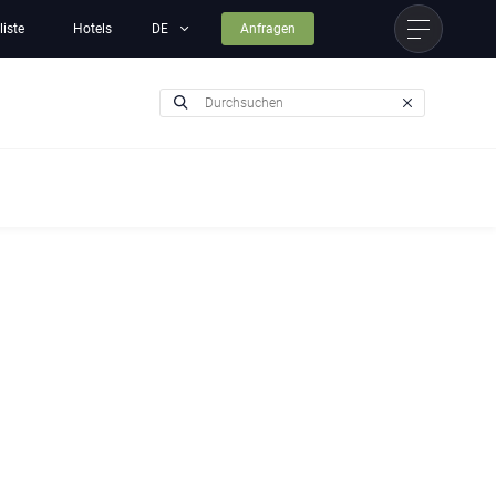
liste
Hotels
Anfragen