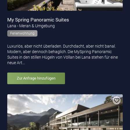
My Spring Panoramic Suites
Lana - Meran & Umgebung
Ferienwohnung
Luxuriös, aber nicht überladen. Durchdacht, aber nicht banal.
Modern, aber dennoch behaglich. Die MySpring Panoramic
Suites in den stillen Hügeln von Völlan bei Lana stehen für eine
neue Art…
Zur Anfrage hinzufügen