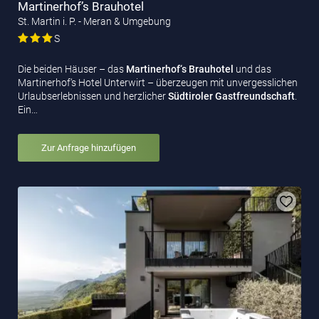
Martinerhof’s Brauhotel
St. Martin i. P. - Meran & Umgebung
S
Die beiden Häuser – das
Martinerhof‘s Brauhotel
und das
Martinerhof‘s Hotel Unterwirt – überzeugen mit unvergesslichen
Urlaubserlebnissen und herzlicher
Südtiroler Gastfreundschaft
.
Ein…
Zur Anfrage hinzufügen