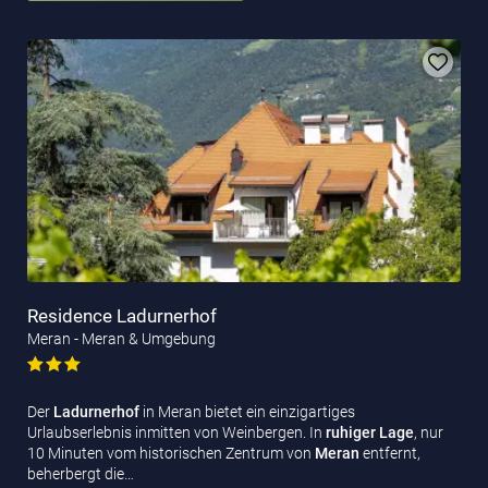
Residence Ladurnerhof
Meran - Meran & Umgebung
Der
Ladurnerhof
in Meran bietet ein einzigartiges
Urlaubserlebnis inmitten von Weinbergen. In
ruhiger Lage
, nur
10 Minuten vom historischen Zentrum von
Meran
entfernt,
beherbergt die…