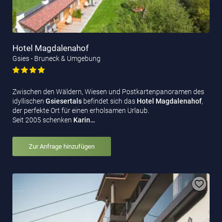
Hotel Magdalenahof
Gsies - Bruneck & Umgebung
Zwischen den Wäldern, Wiesen und Postkartenpanoramen des
idyllischen
Gsiesertals
befindet sich das
Hotel
Magdalenahof
,
der perfekte Ort für einen erholsamen Urlaub.
Seit 2005 schenken
Karin…
Zur Anfrage hinzufügen