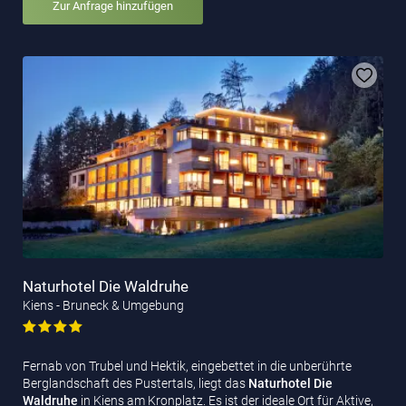
Zur Anfrage hinzufügen
Naturhotel Die Waldruhe
Kiens - Bruneck & Umgebung
Fernab von Trubel und Hektik, eingebettet in die unberührte
Berglandschaft des Pustertals, liegt das
Naturhotel Die
Waldruhe
in Kiens am Kronplatz. Es ist der ideale Ort für Aktive,