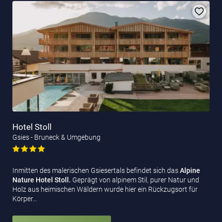
Hotel Stoll
Gsies - Bruneck & Umgebung
Inmitten des malerischen Gsiesertals befindet sich das
Alpine
Nature Hotel Stoll.
Geprägt von alpinem Stil, purer Natur und
Holz aus heimischen Wäldern wurde hier ein Rückzugsort für
Körper…