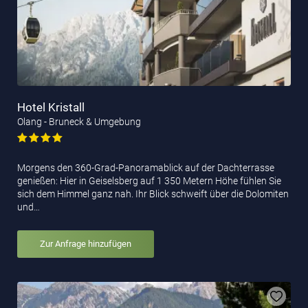
Hotel Kristall
Olang - Bruneck & Umgebung
Morgens den 360-Grad-Panoramablick auf der Dachterrasse
genießen: Hier in Geiselsberg auf 1 350 Metern Höhe fühlen Sie
sich dem Himmel ganz nah. Ihr Blick schweift über die Dolomiten
und…
Zur Anfrage hinzufügen