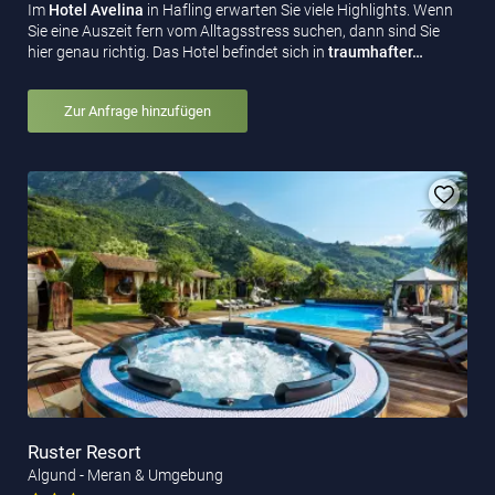
Im
Hotel Avelina
in Hafling erwarten Sie viele Highlights. Wenn
Sie eine Auszeit fern vom Alltagsstress suchen, dann sind Sie
hier genau richtig. Das Hotel befindet sich in
traumhafter…
Zur Anfrage hinzufügen
Ruster Resort
Algund - Meran & Umgebung