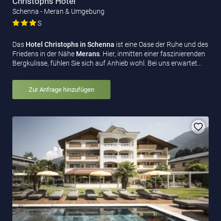
Christophs Hotel
Schenna - Meran & Umgebung
S
Das
Hotel Christophs in Schenna
ist eine Oase der Ruhe und des
Friedens in der Nähe
Merans
. Hier, inmitten einer faszinierenden
Bergkulisse, fühlen Sie sich auf Anhieb wohl. Bei uns erwartet…
Zur Anfrage hinzufügen