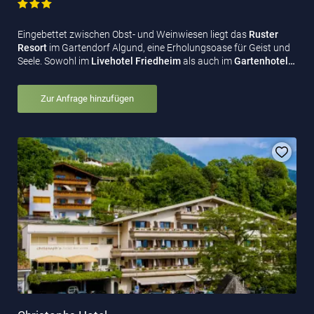
Eingebettet zwischen Obst- und Weinwiesen liegt das
Ruster
Resort
im Gartendorf Algund, eine Erholungsoase für Geist und
Seele. Sowohl im
Livehotel Friedheim
als auch im
Gartenhotel…
Zur Anfrage hinzufügen