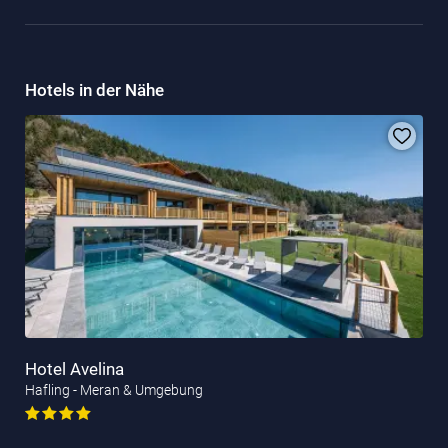
Hotels in der Nähe
Hotel Avelina
Hafling - Meran & Umgebung