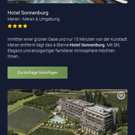
Hotel Sonnenburg
Meran - Meran & Umgebung
Inmitten einer grünen Oase und nur 15 Minuten von der Kurstadt
Meran entfernt liegt das 4-Sterne-
Hotel Sonnenburg.
Mit Stil,
Eleganz und einzigartiger familiärer Atmosphäre möchten
Ihnen…
Zur Anfrage hinzufügen