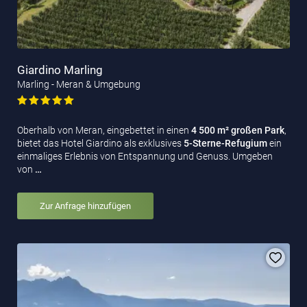
Giardino Marling
Marling - Meran & Umgebung
Oberhalb von Meran, eingebettet in einen
4 500 m² großen Park
,
bietet das Hotel Giardino als exklusives
5-Sterne-Refugium
ein
einmaliges Erlebnis von Entspannung und Genuss. Umgeben
von
…
Zur Anfrage hinzufügen