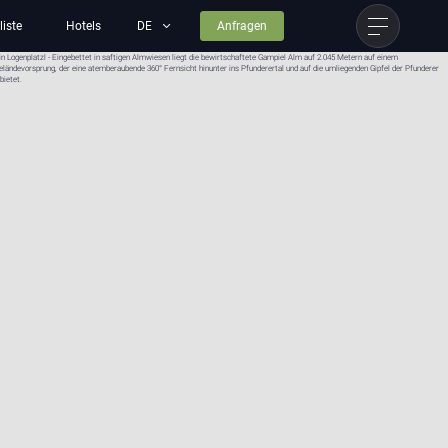
liste
Hotels
Anfragen