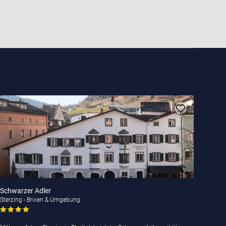
Schwarzer Adler
Sterzing - Brixen & Umgebung