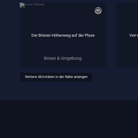
Der Brixner-Höhenweg auf der Plose
Von 
Brixen & Umgebung
Weitere Aktivitäten in der Nähe anzeigen