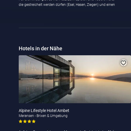
die gestreichelt werden dürfen (Esel, Hasen, Ziegen) und einen
Hotels in der Nähe
Alpine Lifestyle Hotel Ambet
Meransen - Brixen & Umgebung