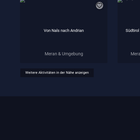
Von Nals nach Andrian
Südtiro
Meran & Umgebung
Mera
Weitere Aktivitäten in der Nähe anzeigen