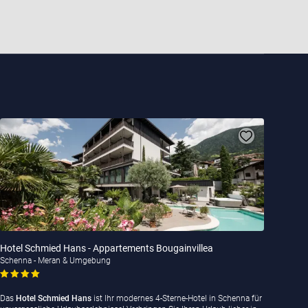
Hotel Schmied Hans - Appartements Bougainvillea
Schenna - Meran & Umgebung
Das
Hotel Schmied Hans
ist Ihr modernes 4-Sterne-Hotel in Schenna für