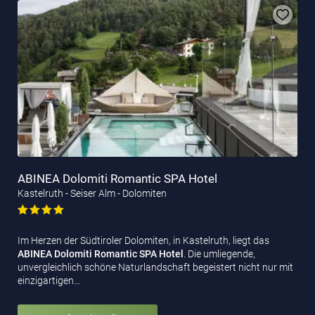
ABINEA Dolomiti Romantic SPA Hotel
Kastelruth - Seiser Alm - Dolomiten
Im Herzen der Südtiroler Dolomiten, in Kastelruth, liegt das
ABINEA Dolomiti Romantic SPA Hotel
. Die umliegende,
unvergleichlich schöne Naturlandschaft begeistert nicht nur mit
einzigartigen…