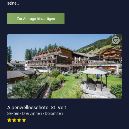
seine…
Zur Anfrage hinzufügen
Alpenwellnesshotel St. Veit
Sexten - Drei Zinnen - Dolomiten