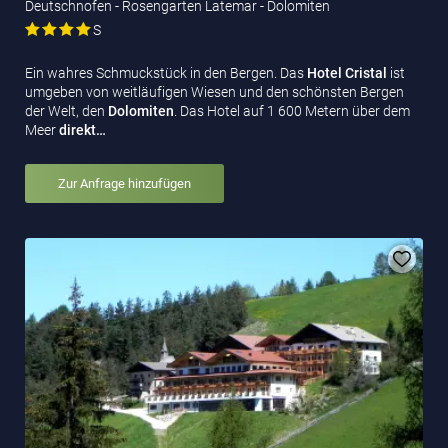
Deutschnofen - Rosengarten Latemar - Dolomiten
S
Ein wahres Schmuckstück in den Bergen. Das
Hotel
Cristal
ist
umgeben von weitläufigen Wiesen und den schönsten Bergen
der Welt, den
Dolomiten
. Das Hotel auf 1 600 Metern über dem
Meer
direkt…
Zur Anfrage hinzufügen