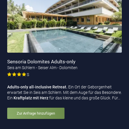
Sensoria Dolomites Adults-only
Seis am Schlern - Seiser Alm - Dolomiten
S
Adults-only all-inclusive Retreat.
Ein Ort der Geborgenheit
erwartet Sie in Seis am Schlern. Mit dem Auge für das Besondere.
Ein
Kraftplatz mit Herz
für das kleine und das große Glück. Für…
Zur Anfrage hinzufügen