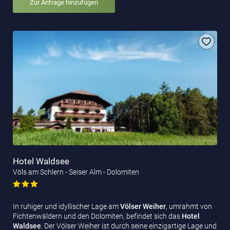
Zur Anfrage hinzufügen
Hotel Waldsee
Völs am Schlern - Seiser Alm - Dolomiten
In ruhiger und idyllischer Lage am
Völser Weiher
, umrahmt von
Fichtenwäldern und den Dolomiten, befindet sich das
Hotel
Waldsee
. Der Völser Weiher ist durch seine einzigartige Lage und