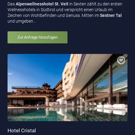
Das
Alpenwellnesshotel St. Veit
in Sexten zählt zu den ersten
Wellnesshotels in Südtirol und verspricht einen Urlaub im
Zeichen von Wohlbefinden und Genuss. Mitten im
Sextner Tal
und umgeben…
Zur Anfrage hinzufügen
Hotel Cristal