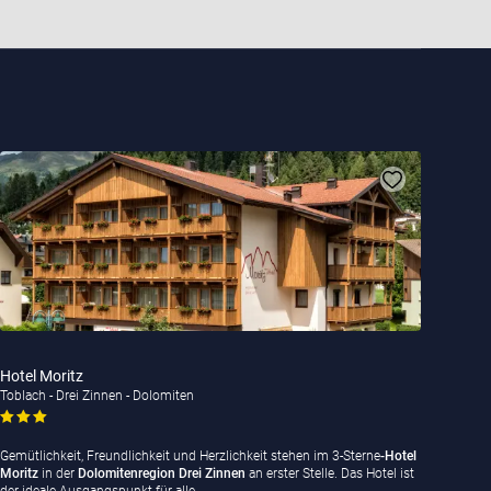
Hotel Moritz
Toblach - Drei Zinnen - Dolomiten
Gemütlichkeit, Freundlichkeit und Herzlichkeit stehen im 3-Sterne
-Hotel
Moritz
in der
Dolomitenregion Drei Zinnen
an erster Stelle. Das Hotel ist