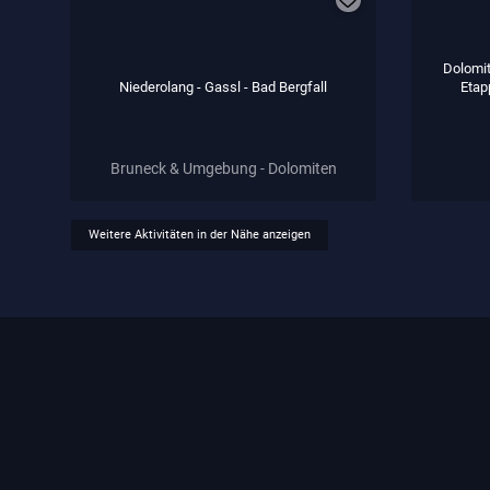
Dolomit
Niederolang - Gassl - Bad Bergfall
Etap
Bruneck & Umgebung - Dolomiten
Weitere Aktivitäten in der Nähe anzeigen