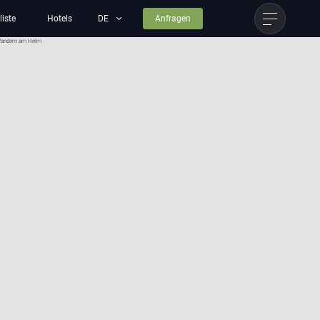
liste
Hotels
Anfragen