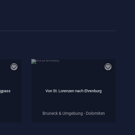
rgpass
Von St. Lorenzen nach Ehrenburg
Bruneck & Umgebung - Dolomiten