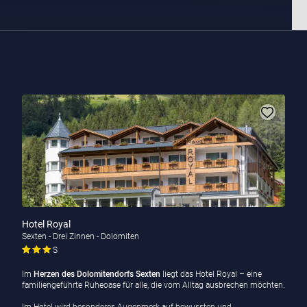
Hotel Royal
Sexten - Drei Zinnen - Dolomiten
S
Im
Herzen des Dolomitendorfs Sexten
liegt das Hotel Royal – eine
familiengeführte Ruheoase für alle, die vom Alltag ausbrechen möchten.