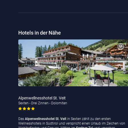
Hotels in der Nähe
Alpenwellnesshotel St. Veit
Sexten - Drei Zinnen - Dolomiten
Das
Alpenwellnesshotel St. Veit
in Sexten zählt zu den ersten
Wellnesshotels in Südtirol und verspricht einen Urlaub im Zeichen von