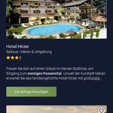
Hotel Hirzer
Saltaus - Meran & Umgebung
S
Freuen Sie sich auf einen Urlaub im Herzen Südtirols, am
Eingang zum
sonnigen Passeiertal.
Unweit der Kurstadt Meran
erwartet Sie das familiengeführte Hotel Hirzer mit großzügig…
Zur Anfrage hinzufügen