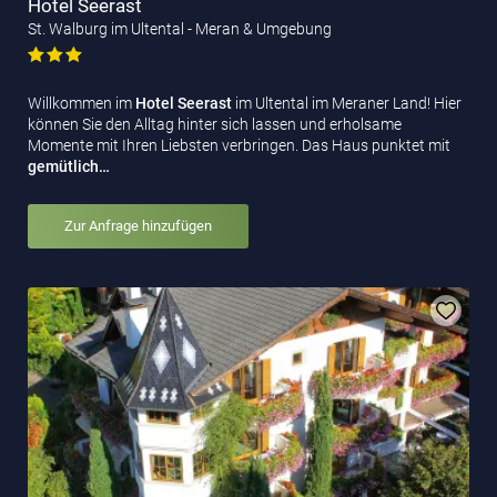
Hotel Seerast
St. Walburg im Ultental - Meran & Umgebung
Willkommen im
Hotel Seerast
im Ultental im Meraner Land! Hier
können Sie den Alltag hinter sich lassen und erholsame
Momente mit Ihren Liebsten verbringen. Das Haus punktet mit
gemütlich…
Zur Anfrage hinzufügen