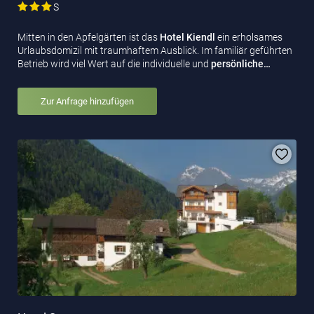
S
Mitten in den Apfelgärten ist das
Hotel Kiendl
ein erholsames
Urlaubsdomizil mit traumhaftem Ausblick. Im familiär geführten
Betrieb wird viel Wert auf die individuelle und
persönliche…
Zur Anfrage hinzufügen