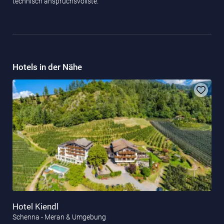
technisch anspruchsvollste.
Hotels in der Nähe
Hotel Kiendl
Schenna - Meran & Umgebung