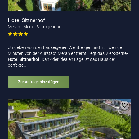
Hotel Sittnerhof
Meran - Meran & Umgebung
Umgeben von den hauseigenen Weinbergen und nur wenige
Minuten von der Kurstadt Meran entfernt, liegt das Vier-Sterne-
Hotel Sittnerhof.
Dank der idealen Lage ist das Haus der
perfekte…
Zur Anfrage hinzufügen